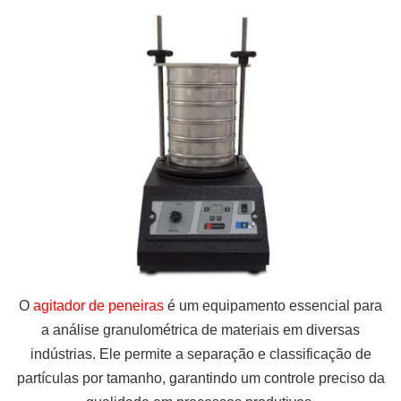
O
agitador de peneiras
é um equipamento essencial para
a análise granulométrica de materiais em diversas
indústrias. Ele permite a separação e classificação de
partículas por tamanho, garantindo um controle preciso da