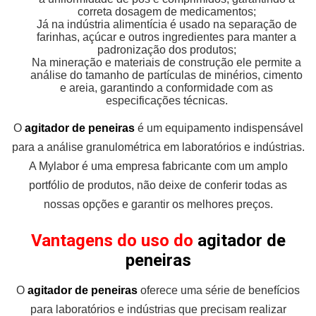
correta dosagem de medicamentos;
Já na indústria alimentícia é usado na separação de
farinhas, açúcar e outros ingredientes para manter a
padronização dos produtos;
Na mineração e materiais de construção ele permite a
análise do tamanho de partículas de minérios, cimento
e areia, garantindo a conformidade com as
especificações técnicas.
O
agitador de peneiras
é um equipamento indispensável
para a análise granulométrica em laboratórios e indústrias.
A Mylabor é uma empresa fabricante com um amplo
portfólio de produtos, não deixe de conferir todas as
nossas opções e garantir os melhores preços.
Vantagens do uso do
agitador de
peneiras
O
agitador de peneiras
oferece uma série de benefícios
para laboratórios e indústrias que precisam realizar