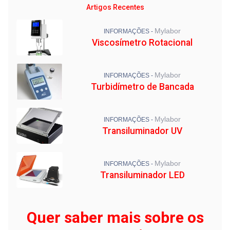
Artigos Recentes
Mylabor
INFORMAÇÕES -
Viscosímetro Rotacional
Mylabor
INFORMAÇÕES -
Turbidímetro de Bancada
Mylabor
INFORMAÇÕES -
Transiluminador UV
Mylabor
INFORMAÇÕES -
Transiluminador LED
Quer saber mais sobre os