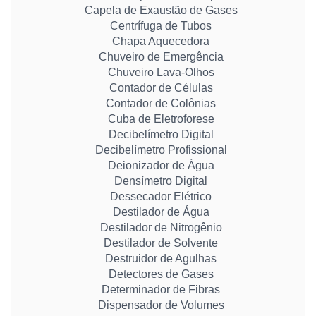
Capela de Exaustão de Gases
Centrífuga de Tubos
Chapa Aquecedora
Chuveiro de Emergência
Chuveiro Lava-Olhos
Contador de Células
Contador de Colônias
Cuba de Eletroforese
Decibelímetro Digital
Decibelímetro Profissional
Deionizador de Água
Densímetro Digital
Dessecador Elétrico
Destilador de Água
Destilador de Nitrogênio
Destilador de Solvente
Destruidor de Agulhas
Detectores de Gases
Determinador de Fibras
Dispensador de Volumes