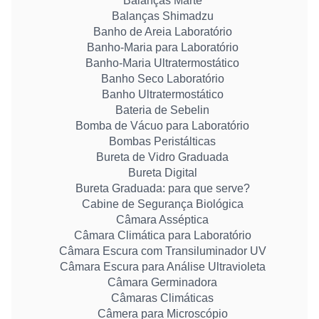
Balanças Marte
Balanças Shimadzu
Banho de Areia Laboratório
Banho-Maria para Laboratório
Banho-Maria Ultratermostático
Banho Seco Laboratório
Banho Ultratermostático
Bateria de Sebelin
Bomba de Vácuo para Laboratório
Bombas Peristálticas
Bureta de Vidro Graduada
Bureta Digital
Bureta Graduada: para que serve?
Cabine de Segurança Biológica
Câmara Asséptica
Câmara Climática para Laboratório
Câmara Escura com Transiluminador UV
Câmara Escura para Análise Ultravioleta
Câmara Germinadora
Câmaras Climáticas
Câmera para Microscópio