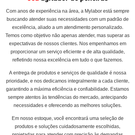
Com anos de experiência na área, a Mylabor está sempre
buscando atender suas necessidades com um padrão de
excelência, aliado a um atendimento personalizado.
Temos como objetivo não apenas atender, mas superar as
expectativas de nossos clientes. Nos empenhamos em
proporcionar um serviço eficiente e de alta qualidade,
refletindo nossa excelência em tudo o que fazemos.
A entrega de produtos e serviços de qualidade é nossa
prioridade, e nos dedicamos integralmente a cada cliente,
garantindo a máxima eficiência e confiabilidade. Estamos
sempre atentos às tendências do mercado, antecipando
necessidades e oferecendo as melhores soluções.
Em nosso estoque, você encontrará uma seleção de
produtos e soluções cuidadosamente escolhidas,
projetadas para atender com precisão às demandas