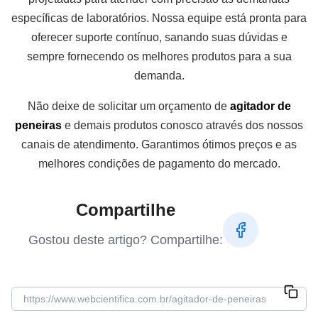
específicas de laboratórios. Nossa equipe está pronta para
oferecer suporte contínuo, sanando suas dúvidas e
sempre fornecendo os melhores produtos para a sua
demanda.
Não deixe de solicitar um orçamento de
agitador de
peneiras
e demais produtos conosco através dos nossos
canais de atendimento. Garantimos ótimos preços e as
melhores condições de pagamento do mercado.
Compartilhe
Gostou deste artigo? Compartilhe: