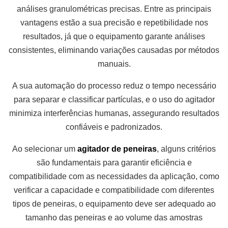
análises granulométricas precisas. Entre as principais
vantagens estão a sua precisão e repetibilidade nos
resultados, já que o equipamento garante análises
consistentes, eliminando variações causadas por métodos
manuais.
A sua automação do processo reduz o tempo necessário
para separar e classificar partículas, e o uso do agitador
minimiza interferências humanas, assegurando resultados
confiáveis e padronizados.
Ao selecionar um
agitador de peneiras
, alguns critérios
são fundamentais para garantir eficiência e
compatibilidade com as necessidades da aplicação, como
verificar a capacidade e compatibilidade com diferentes
tipos de peneiras, o equipamento deve ser adequado ao
tamanho das peneiras e ao volume das amostras