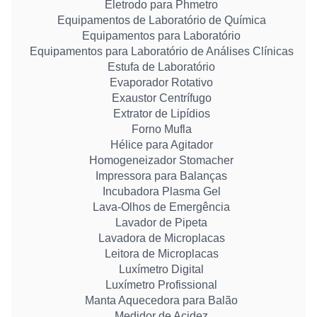
Eletrodo para Phmetro
Equipamentos de Laboratório de Química
Equipamentos para Laboratório
Equipamentos para Laboratório de Análises Clínicas
Estufa de Laboratório
Evaporador Rotativo
Exaustor Centrífugo
Extrator de Lipídios
Forno Mufla
Hélice para Agitador
Homogeneizador Stomacher
Impressora para Balanças
Incubadora Plasma Gel
Lava-Olhos de Emergência
Lavador de Pipeta
Lavadora de Microplacas
Leitora de Microplacas
Luxímetro Digital
Luxímetro Profissional
Manta Aquecedora para Balão
Medidor de Acidez