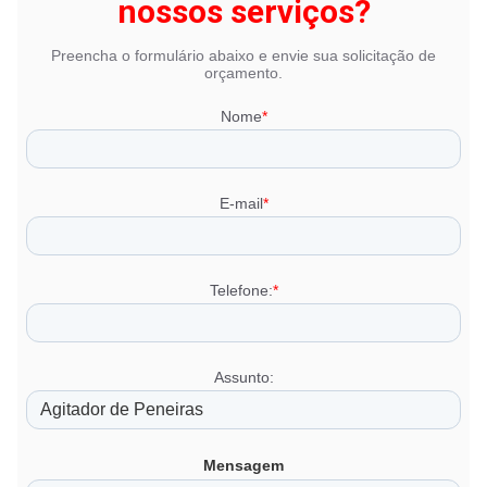
nossos serviços?
Preencha o formulário abaixo e envie sua solicitação de
orçamento.
Nome
*
E-mail
*
Telefone:
*
Assunto:
Mensagem