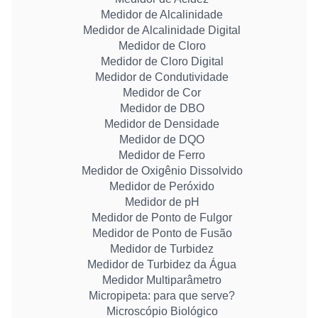
Medidor de Alcalinidade
Medidor de Alcalinidade Digital
Medidor de Cloro
Medidor de Cloro Digital
Medidor de Condutividade
Medidor de Cor
Medidor de DBO
Medidor de Densidade
Medidor de DQO
Medidor de Ferro
Medidor de Oxigênio Dissolvido
Medidor de Peróxido
Medidor de pH
Medidor de Ponto de Fulgor
Medidor de Ponto de Fusão
Medidor de Turbidez
Medidor de Turbidez da Água
Medidor Multiparâmetro
Micropipeta: para que serve?
Microscópio Biológico