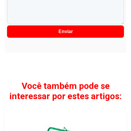
Enviar
Você também pode se
interessar por estes artigos: