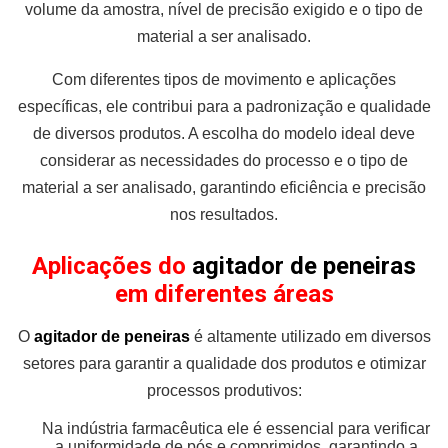
volume da amostra, nível de precisão exigido e o tipo de
material a ser analisado.
Com diferentes tipos de movimento e aplicações
específicas, ele contribui para a padronização e qualidade
de diversos produtos. A escolha do modelo ideal deve
considerar as necessidades do processo e o tipo de
material a ser analisado, garantindo eficiência e precisão
nos resultados.
Aplicações do
agitador de peneiras
em diferentes áreas
O
agitador de peneiras
é altamente utilizado em diversos
setores para garantir a qualidade dos produtos e otimizar
processos produtivos:
Na indústria farmacêutica ele é essencial para verificar
a uniformidade de pós e comprimidos, garantindo a