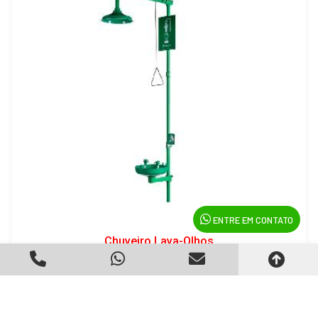
ENTRE EM CONTATO
Chuveiro Lava-Olhos
Criado em 22/05/2026