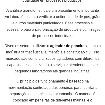
qualidade em processos produtivos.
A análise granulométrica é um procedimento importante
em laboratórios para verificar a uniformidade de pós, grãos
e outros materiais particulados. Esse processo é
necessário para a padronização de produtos e otimização
de processos industriais.
Diversos setores utilizam o
agitador de peneiras,
como a
indústria farmacêutica, alimentícia e construção civil. No
mercado são comercializados agitadores com diferentes
capacidades, otimizando o serviço e atendendo desde
pequenos laboratórios até grandes indústrias.
O princípio de funcionamento é baseado na
movimentação controlada das peneiras para facilitar a
separação das partículas por tamanho. O material é
colocado em peneiras de diferentes malhas, e o