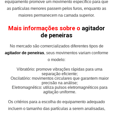
equipamento promove um movimento específico para que
as partículas menores passem pelos furos, enquanto as
maiores permanecem na camada superior.
Mais informações sobre o
agitador
de peneiras
No mercado são comercializados diferentes tipos de
agitador de peneiras
, seus movimentos variam conforme
o modelo:
Vibratório: promove vibrações rápidas para uma
separação eficiente;
Oscilatório: movimentos circulares que garantem maior
precisão na análise;
Eletromagnético: utiliza pulsos eletromagnéticos para
agitação uniforme.
Os critérios para a escolha do equipamento adequado
incluem o tamanho das partículas a serem analisadas,