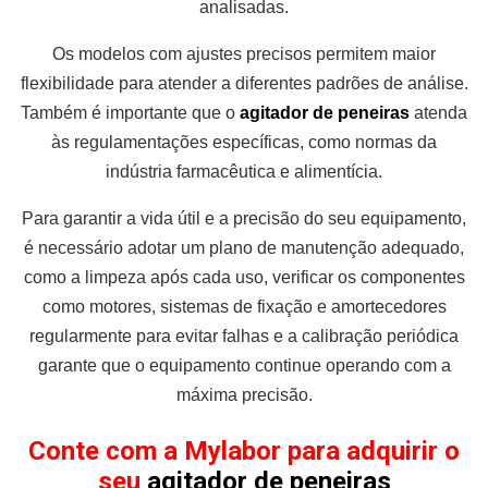
analisadas.
Os modelos com ajustes precisos permitem maior
flexibilidade para atender a diferentes padrões de análise.
Também é importante que o
agitador de peneiras
atenda
às regulamentações específicas, como normas da
indústria farmacêutica e alimentícia.
Para garantir a vida útil e a precisão do seu equipamento,
é necessário adotar um plano de manutenção adequado,
como a limpeza após cada uso, verificar os componentes
como motores, sistemas de fixação e amortecedores
regularmente para evitar falhas e a calibração periódica
garante que o equipamento continue operando com a
máxima precisão.
Conte com a Mylabor para adquirir o
seu
agitador de peneiras