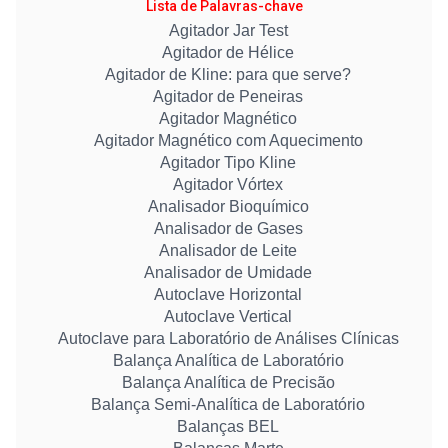
Lista de Palavras-chave
Agitador Jar Test
Agitador de Hélice
Agitador de Kline: para que serve?
Agitador de Peneiras
Agitador Magnético
Agitador Magnético com Aquecimento
Agitador Tipo Kline
Agitador Vórtex
Analisador Bioquímico
Analisador de Gases
Analisador de Leite
Analisador de Umidade
Autoclave Horizontal
Autoclave Vertical
Autoclave para Laboratório de Análises Clínicas
Balança Analítica de Laboratório
Balança Analítica de Precisão
Balança Semi-Analítica de Laboratório
Balanças BEL