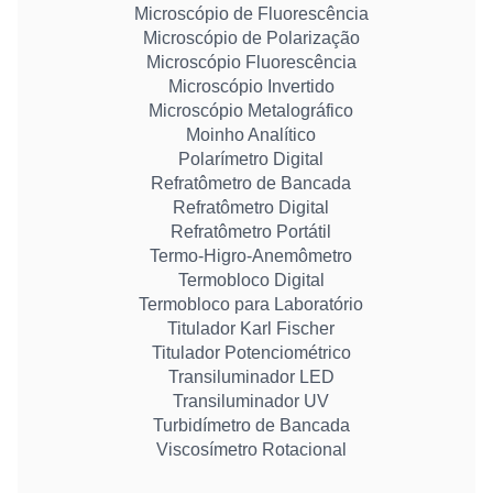
Microscópio de Fluorescência
Microscópio de Polarização
Microscópio Fluorescência
Microscópio Invertido
Microscópio Metalográfico
Moinho Analítico
Polarímetro Digital
Refratômetro de Bancada
Refratômetro Digital
Refratômetro Portátil
Termo-Higro-Anemômetro
Termobloco Digital
Termobloco para Laboratório
Titulador Karl Fischer
Titulador Potenciométrico
Transiluminador LED
Transiluminador UV
Turbidímetro de Bancada
Viscosímetro Rotacional