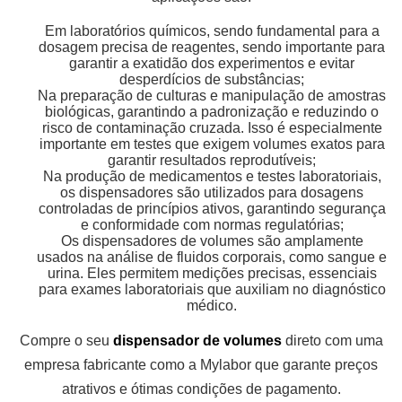
Em laboratórios químicos, sendo fundamental para a
dosagem precisa de reagentes, sendo importante para
garantir a exatidão dos experimentos e evitar
desperdícios de substâncias;
Na preparação de culturas e manipulação de amostras
biológicas, garantindo a padronização e reduzindo o
risco de contaminação cruzada. Isso é especialmente
importante em testes que exigem volumes exatos para
garantir resultados reprodutíveis;
Na produção de medicamentos e testes laboratoriais,
os dispensadores são utilizados para dosagens
controladas de princípios ativos, garantindo segurança
e conformidade com normas regulatórias;
Os dispensadores de volumes são amplamente
usados na análise de fluidos corporais, como sangue e
urina. Eles permitem medições precisas, essenciais
para exames laboratoriais que auxiliam no diagnóstico
médico.
Compre o seu
dispensador de volumes
direto com uma
empresa fabricante como a Mylabor que garante preços
atrativos e ótimas condições de pagamento.