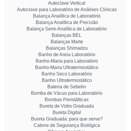
Autoclave Vertical
Autoclave para Laboratório de Análises Clínicas
Balança Analítica de Laboratório
Balança Analítica de Precisão
Balança Semi-Analítica de Laboratório
Balanças BEL
Balanças Marte
Balanças Shimadzu
Banho de Areia Laboratório
Banho-Maria para Laboratório
Banho-Maria Ultratermostático
Banho Seco Laboratório
Banho Ultratermostático
Bateria de Sebelin
Bomba de Vácuo para Laboratório
Bombas Peristálticas
Bureta de Vidro Graduada
Bureta Digital
Bureta Graduada: para que serve?
Cabine de Segurança Biológica