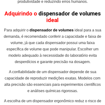
produtividade e reduzindo erros humanos.
Adquirindo o
dispensador de volumes
ideal
Para adquirir o
dispensador de volumes
ideal para a sua
demanda, é recomendado conferir a capacidade e faixa de
volume, já que cada dispensador possui uma faixa
específica de volume que pode manipular. Escolher um
modelo adequado à necessidade do laboratório evita
desperdícios e garante precisão na dosagem.
A confiabilidade de um dispensador depende de sua
capacidade de reproduzir medições exatas. Modelos com
alta precisão são essenciais para experimentos científicos
e análises químicas rigorosas.
A escolha de um dispensador ergonômico reduz o risco de