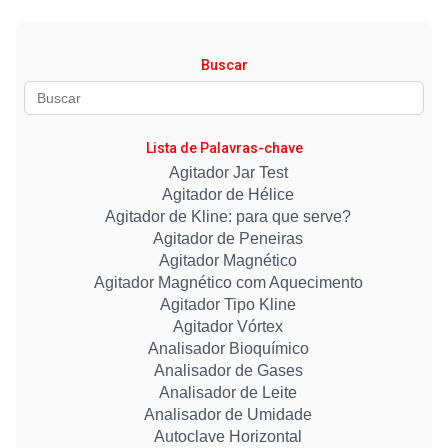
Buscar
Lista de Palavras-chave
Agitador Jar Test
Agitador de Hélice
Agitador de Kline: para que serve?
Agitador de Peneiras
Agitador Magnético
Agitador Magnético com Aquecimento
Agitador Tipo Kline
Agitador Vórtex
Analisador Bioquímico
Analisador de Gases
Analisador de Leite
Analisador de Umidade
Autoclave Horizontal