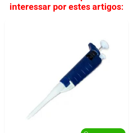
interessar por estes artigos: