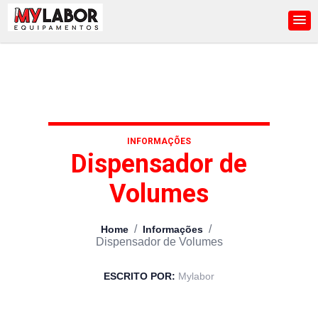
INFORMAÇÕES
Dispensador de
Volumes
/
/
Home
Informações
Dispensador de Volumes
ESCRITO POR:
Mylabor