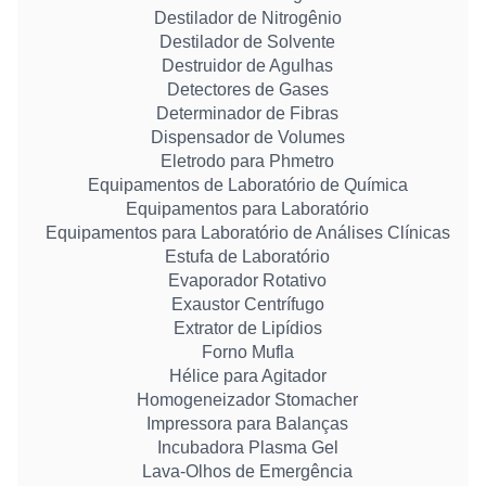
Destilador de Nitrogênio
Destilador de Solvente
Destruidor de Agulhas
Detectores de Gases
Determinador de Fibras
Dispensador de Volumes
Eletrodo para Phmetro
Equipamentos de Laboratório de Química
Equipamentos para Laboratório
Equipamentos para Laboratório de Análises Clínicas
Estufa de Laboratório
Evaporador Rotativo
Exaustor Centrífugo
Extrator de Lipídios
Forno Mufla
Hélice para Agitador
Homogeneizador Stomacher
Impressora para Balanças
Incubadora Plasma Gel
Lava-Olhos de Emergência