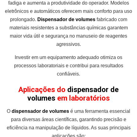
fadiga e aumenta a produtividade do operador. Modelos
eletrônicos e automáticos oferecem mais conforto para uso
prolongado.
Dispensador de volumes
fabricado com
materiais resistentes a substâncias químicas garantem
maior vida útil e segurança no manuseio de reagentes
agressivos.
Investir em um equipamento adequado otimiza os
processos laboratoriais e contribui para resultados
confiáveis.
Aplicações do
dispensador de
volumes
em laboratórios
O
dispensador de volumes
é uma ferramenta essencial
para diversas áreas científicas, garantindo precisão e
eficiência na manipulação de líquidos. As suas principais
aplicações são: