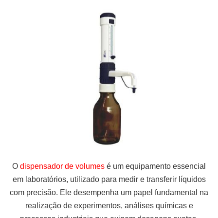
O
dispensador de volumes
é um equipamento essencial
em laboratórios, utilizado para medir e transferir líquidos
com precisão. Ele desempenha um papel fundamental na
realização de experimentos, análises químicas e