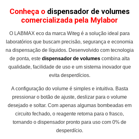
Conheça o
dispensador de volumes
comercializada pela Mylabor
O LABMAX eco da marca Witeg é a solução ideal para
laboratórios que buscam precisão, segurança e economia
na dispensação de líquidos. Desenvolvido com tecnologia
de ponta, este
dispensador de volumes
combina alta
qualidade, facilidade de uso e um sistema inovador que
evita desperdícios.
A configuração do volume é simples e intuitiva. Basta
pressionar o botão de ajuste, deslizar para o volume
desejado e soltar. Com apenas algumas bombeadas em
circuito fechado, o reagente retorna para o frasco,
tornando o dispensador pronto para uso com 0% de
desperdício.