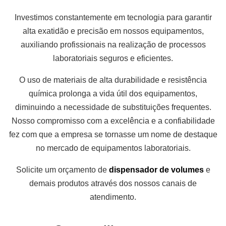
Investimos constantemente em tecnologia para garantir
alta exatidão e precisão em nossos equipamentos,
auxiliando profissionais na realização de processos
laboratoriais seguros e eficientes.
O uso de materiais de alta durabilidade e resistência
química prolonga a vida útil dos equipamentos,
diminuindo a necessidade de substituições frequentes.
Nosso compromisso com a excelência e a confiabilidade
fez com que a empresa se tornasse um nome de destaque
no mercado de equipamentos laboratoriais.
Solicite um orçamento de
dispensador de volumes
e
demais produtos através dos nossos canais de
atendimento.