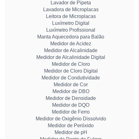
Lavador de Pipeta
Lavadora de Microplacas
Leitora de Microplacas
Luxímetro Digital
Luxímetro Profissional
Manta Aquecedora para Balão
Medidor de Acidez
Medidor de Alcalinidade
Medidor de Alcalinidade Digital
Medidor de Cloro
Medidor de Cloro Digital
Medidor de Condutividade
Medidor de Cor
Medidor de DBO
Medidor de Densidade
Medidor de DQO
Medidor de Ferro
Medidor de Oxigênio Dissolvido
Medidor de Peróxido
Medidor de pH