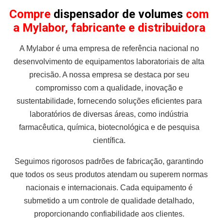
Compre
dispensador de volumes
com
a Mylabor, fabricante e distribuidora
A Mylabor é uma empresa de referência nacional no
desenvolvimento de equipamentos laboratoriais de alta
precisão. A nossa empresa se destaca por seu
compromisso com a qualidade, inovação e
sustentabilidade, fornecendo soluções eficientes para
laboratórios de diversas áreas, como indústria
farmacêutica, química, biotecnológica e de pesquisa
científica.
Seguimos rigorosos padrões de fabricação, garantindo
que todos os seus produtos atendam ou superem normas
nacionais e internacionais. Cada equipamento é
submetido a um controle de qualidade detalhado,
proporcionando confiabilidade aos clientes.