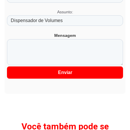
Assunto:
Mensagem
Enviar
Você também pode se