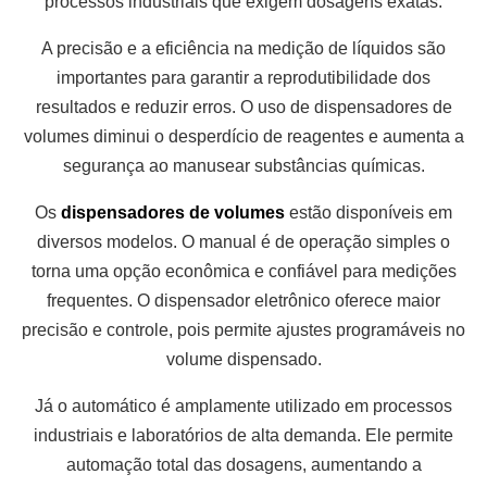
processos industriais que exigem dosagens exatas.
A precisão e a eficiência na medição de líquidos são
importantes para garantir a reprodutibilidade dos
resultados e reduzir erros. O uso de dispensadores de
volumes diminui o desperdício de reagentes e aumenta a
segurança ao manusear substâncias químicas.
Os
dispensadores de volumes
estão disponíveis em
diversos modelos. O manual é de operação simples o
torna uma opção econômica e confiável para medições
frequentes. O dispensador eletrônico oferece maior
precisão e controle, pois permite ajustes programáveis no
volume dispensado.
Já o automático é amplamente utilizado em processos
industriais e laboratórios de alta demanda. Ele permite
automação total das dosagens, aumentando a