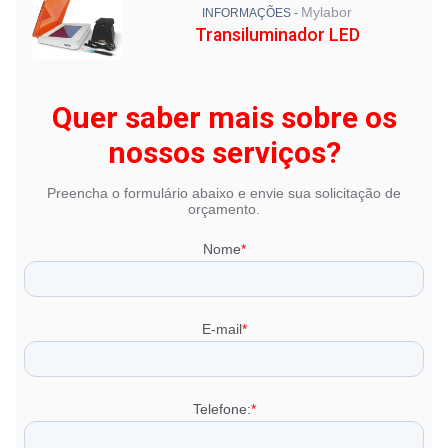
Mylabor
INFORMAÇÕES -
Transiluminador LED
Quer saber mais sobre os
nossos serviços?
Preencha o formulário abaixo e envie sua solicitação de
orçamento.
Nome
*
E-mail
*
Telefone:
*