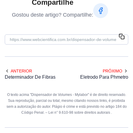
Compartilhe
Gostou deste artigo? Compartilhe:
ANTERIOR
PRÓXIMO
Determinador De Fibras
Eletrodo Para Phmetro
O texto acima "Dispensador de Volumes - Mylabor" é de direito reservado.
Sua reprodução, parcial ou total, mesmo citando nossos links, é proibida
sem a autorização do autor. Plágio é crime e está previsto no artigo 184 do
Código Penal. –
Lei n° 9.610-98 sobre direitos autorais
.