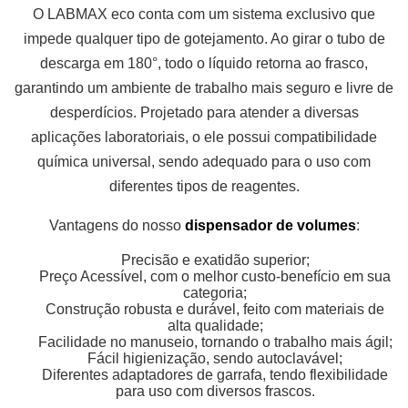
O LABMAX eco conta com um sistema exclusivo que
impede qualquer tipo de gotejamento. Ao girar o tubo de
descarga em 180°, todo o líquido retorna ao frasco,
garantindo um ambiente de trabalho mais seguro e livre de
desperdícios. Projetado para atender a diversas
aplicações laboratoriais, o ele possui compatibilidade
química universal, sendo adequado para o uso com
diferentes tipos de reagentes.
Vantagens do nosso
dispensador de volumes
:
Precisão e exatidão superior;
Preço Acessível, com o melhor custo-benefício em sua
categoria;
Construção robusta e durável, feito com materiais de
alta qualidade;
Facilidade no manuseio, tornando o trabalho mais ágil;
Fácil higienização, sendo autoclavável;
Diferentes adaptadores de garrafa, tendo flexibilidade
para uso com diversos frascos.