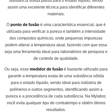
substância sólida passa para o estado líquido, sendo
assim uma excelente técnica para identificar diferentes
materiais.
O
ponto de fusão
é uma característica essencial, que é
utilizada para verificar a pureza e também a intensidade
dos compostos químicos, onde pequenas impurezas
podem alterar a temperatura atual, fazendo com que essa
seja uma ferramenta ideal para laboratórios de pesquisa e
de controle de qualidade.
Ou seja, esse
medidor de fusão
é bastante utilizado para
garantir a temperatura exata de uma substância sólida
para o estado líquido, sendo ideal para indústria de
polímeros e outros segmentos, identificando assim a
pureza e a procedência de cada substância. Na Mylabor,
você evita qualquer tipo de contratempo e obtém ótimos
resultados.