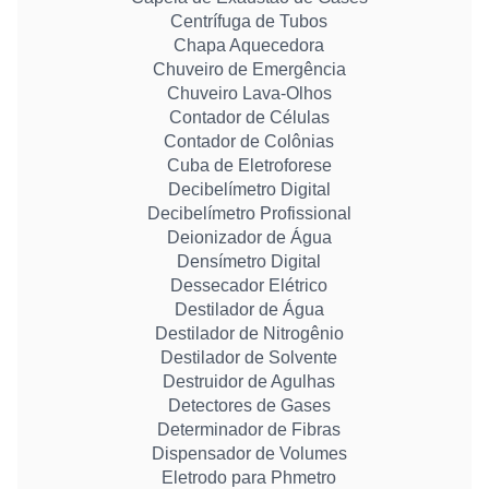
Centrífuga de Tubos
Chapa Aquecedora
Chuveiro de Emergência
Chuveiro Lava-Olhos
Contador de Células
Contador de Colônias
Cuba de Eletroforese
Decibelímetro Digital
Decibelímetro Profissional
Deionizador de Água
Densímetro Digital
Dessecador Elétrico
Destilador de Água
Destilador de Nitrogênio
Destilador de Solvente
Destruidor de Agulhas
Detectores de Gases
Determinador de Fibras
Dispensador de Volumes
Eletrodo para Phmetro