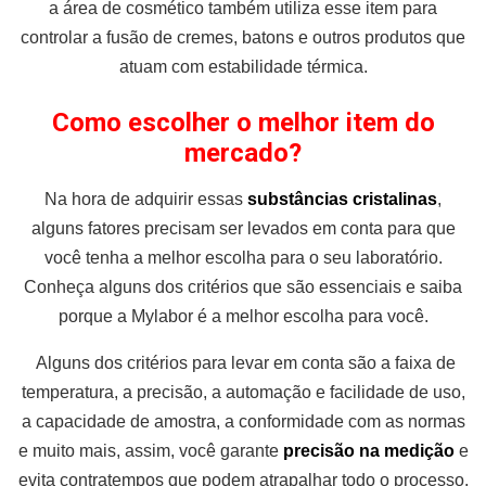
a área de cosmético também utiliza esse item para
controlar a fusão de cremes, batons e outros produtos que
atuam com estabilidade térmica.
Como escolher o melhor item do
mercado?
Na hora de adquirir essas
substâncias cristalinas
,
alguns fatores precisam ser levados em conta para que
você tenha a melhor escolha para o seu laboratório.
Conheça alguns dos critérios que são essenciais e saiba
porque a Mylabor é a melhor escolha para você.
Alguns dos critérios para levar em conta são a faixa de
temperatura, a precisão, a automação e facilidade de uso,
a capacidade de amostra, a conformidade com as normas
e muito mais, assim, você garante
precisão na medição
e
evita contratempos que podem atrapalhar todo o processo.