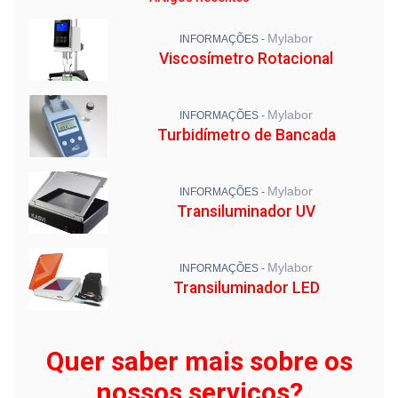
Mylabor
INFORMAÇÕES -
Viscosímetro Rotacional
Mylabor
INFORMAÇÕES -
Turbidímetro de Bancada
Mylabor
INFORMAÇÕES -
Transiluminador UV
Mylabor
INFORMAÇÕES -
Transiluminador LED
Quer saber mais sobre os
nossos serviços?