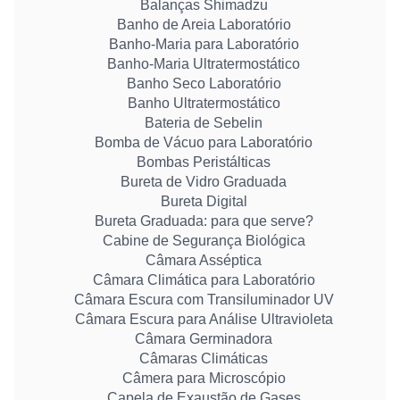
Balanças Shimadzu
Banho de Areia Laboratório
Banho-Maria para Laboratório
Banho-Maria Ultratermostático
Banho Seco Laboratório
Banho Ultratermostático
Bateria de Sebelin
Bomba de Vácuo para Laboratório
Bombas Peristálticas
Bureta de Vidro Graduada
Bureta Digital
Bureta Graduada: para que serve?
Cabine de Segurança Biológica
Câmara Asséptica
Câmara Climática para Laboratório
Câmara Escura com Transiluminador UV
Câmara Escura para Análise Ultravioleta
Câmara Germinadora
Câmaras Climáticas
Câmera para Microscópio
Capela de Exaustão de Gases