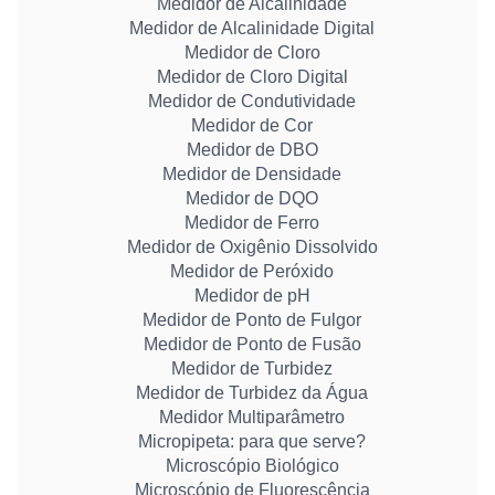
Medidor de Alcalinidade
Medidor de Alcalinidade Digital
Medidor de Cloro
Medidor de Cloro Digital
Medidor de Condutividade
Medidor de Cor
Medidor de DBO
Medidor de Densidade
Medidor de DQO
Medidor de Ferro
Medidor de Oxigênio Dissolvido
Medidor de Peróxido
Medidor de pH
Medidor de Ponto de Fulgor
Medidor de Ponto de Fusão
Medidor de Turbidez
Medidor de Turbidez da Água
Medidor Multiparâmetro
Micropipeta: para que serve?
Microscópio Biológico
Microscópio de Fluorescência