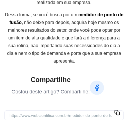
realizada em sua empresa.
Dessa forma, se você busca por um
medidor de ponto de
fusão
, não deixe para depois, adquira hoje mesmo os
melhores resultados do setor, onde você pode optar por
um item de alta qualidade e que fará a diferença para a
sua rotina, não importando suas necessidades do dia a
dia e nem o tipo de demanda e porte que a sua empresa
apresenta.
Compartilhe
Gostou deste artigo? Compartilhe: