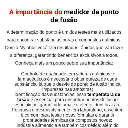
A importância do
medidor de ponto
de fusão
A determinação do ponto é um dos testes mais utilizados
para encontrar substâncias puras e compostos químicos.
Com a Mylabor, você tem resultados rápidos que vão fazer
a diferença, garantindo benefícios exclusivos a todos.
Conheça mais um pouco sobre sua importância:
Controle de qualidade: em setores químicos e
farmacêuticos é necessário obter pureza de cada
substância, já que o desvio do ponto de fusão indica
impurezas nas amostras;
Identificação das substâncias: essa
temperatura de
fusão
é essencial para encontrar pontos de fusão
específicos, garantindo uma excelente identificação;
Pesquisa e desenvolvimento: em laboratório, esse item
é comum para testar novas fórmulas e garantir
propriedades térmicas de compostos novos;
Indústria alimentícia e também cosmética: além do