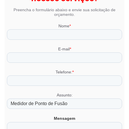
Preencha o formulário abaixo e envie sua solicitação de
orçamento.
Nome
*
E-mail
*
Telefone:
*
Assunto:
Mensagem