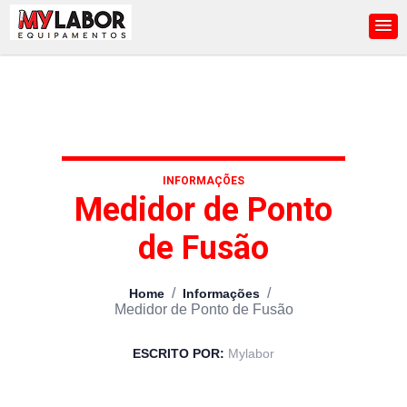
INFORMAÇÕES
Medidor de Ponto
de Fusão
/
/
Home
Informações
Medidor de Ponto de Fusão
ESCRITO POR:
Mylabor