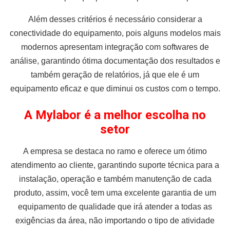
Além desses critérios é necessário considerar a
conectividade do equipamento, pois alguns modelos mais
modernos apresentam integração com softwares de
análise, garantindo ótima documentação dos resultados e
também geração de relatórios, já que ele é um
equipamento eficaz e que diminui os custos com o tempo.
A Mylabor é a melhor escolha no
setor
A empresa se destaca no ramo e oferece um ótimo
atendimento ao cliente, garantindo suporte técnica para a
instalação, operação e também manutenção de cada
produto, assim, você tem uma excelente garantia de um
equipamento de qualidade que irá atender a todas as
exigências da área, não importando o tipo de atividade