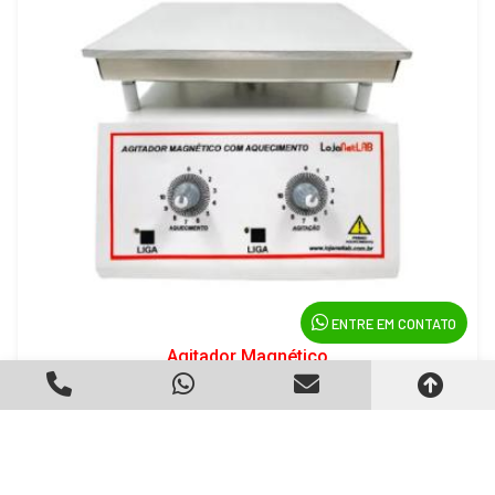
ENTRE EM CONTATO
Agitador Magnético
Criado em 22/05/2026