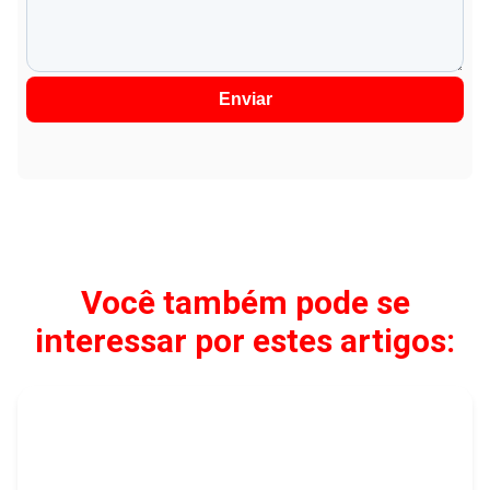
Enviar
Você também pode se
interessar por estes artigos: