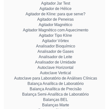
Agitador Jar Test
Agitador de Hélice
Agitador de Kline: para que serve?
Agitador de Peneiras
Agitador Magnético
Agitador Magnético com Aquecimento
Agitador Tipo Kline
Agitador Vórtex
Analisador Bioquímico
Analisador de Gases
Analisador de Leite
Analisador de Umidade
Autoclave Horizontal
Autoclave Vertical
Autoclave para Laboratório de Análises Clínicas
Balança Analítica de Laboratório
Balança Analítica de Precisão
Balança Semi-Analítica de Laboratório
Balanças BEL
Balanças Marte