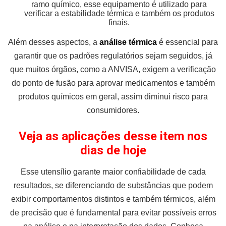
ramo químico, esse equipamento é utilizado para
verificar a estabilidade térmica e também os produtos
finais.
Além desses aspectos, a
análise térmica
é essencial para
garantir que os padrões regulatórios sejam seguidos, já
que muitos órgãos, como a ANVISA, exigem a verificação
do ponto de fusão para aprovar medicamentos e também
produtos químicos em geral, assim diminui risco para
consumidores.
Veja as aplicações desse item nos
dias de hoje
Esse utensílio garante maior confiabilidade de cada
resultados, se diferenciando de substâncias que podem
exibir comportamentos distintos e também térmicos, além
de precisão que é fundamental para evitar possíveis erros