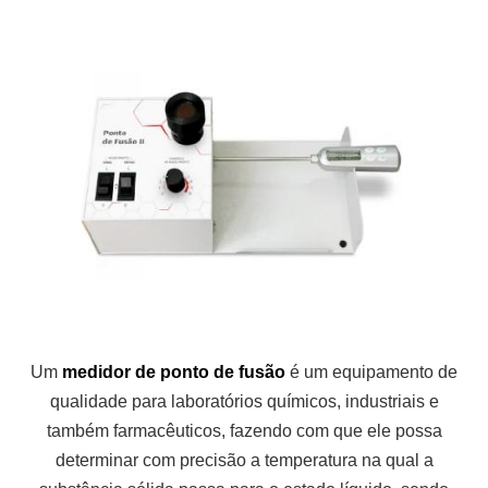
Um
medidor de ponto de fusão
é um equipamento de
qualidade para laboratórios químicos, industriais e
também farmacêuticos, fazendo com que ele possa
determinar com precisão a temperatura na qual a