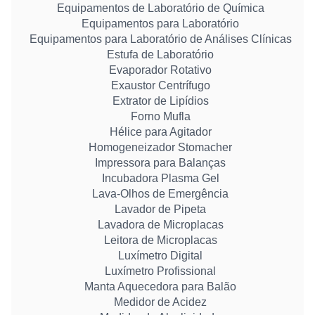
Equipamentos de Laboratório de Química
Equipamentos para Laboratório
Equipamentos para Laboratório de Análises Clínicas
Estufa de Laboratório
Evaporador Rotativo
Exaustor Centrífugo
Extrator de Lipídios
Forno Mufla
Hélice para Agitador
Homogeneizador Stomacher
Impressora para Balanças
Incubadora Plasma Gel
Lava-Olhos de Emergência
Lavador de Pipeta
Lavadora de Microplacas
Leitora de Microplacas
Luxímetro Digital
Luxímetro Profissional
Manta Aquecedora para Balão
Medidor de Acidez