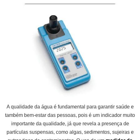
A qualidade da água é fundamental para garantir saúde e
também bem-estar das pessoas, pois é um indicador muito
importante da qualidade, já que revela a presença de
partículas suspensas, como algas, sedimentos, sujeiras e