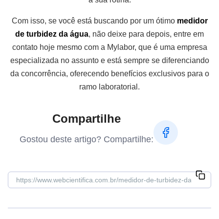
Com isso, se você está buscando por um ótimo
medidor
de turbidez da água
, não deixe para depois, entre em
contato hoje mesmo com a Mylabor, que é uma empresa
especializada no assunto e está sempre se diferenciando
da concorrência, oferecendo benefícios exclusivos para o
ramo laboratorial.
Compartilhe
Gostou deste artigo? Compartilhe: