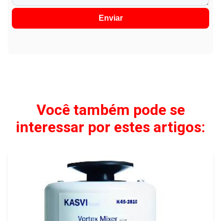
Enviar
Você também pode se
interessar por estes artigos: