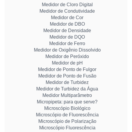
Medidor de Cloro Digital
Medidor de Condutividade
Medidor de Cor
Medidor de DBO
Medidor de Densidade
Medidor de DQO
Medidor de Ferro
Medidor de Oxigênio Dissolvido
Medidor de Peróxido
Medidor de pH
Medidor de Ponto de Fulgor
Medidor de Ponto de Fusão
Medidor de Turbidez
Medidor de Turbidez da Água
Medidor Multiparâmetro
Micropipeta: para que serve?
Microscópio Biológico
Microscópio de Fluorescência
Microscópio de Polarização
Microscópio Fluorescência