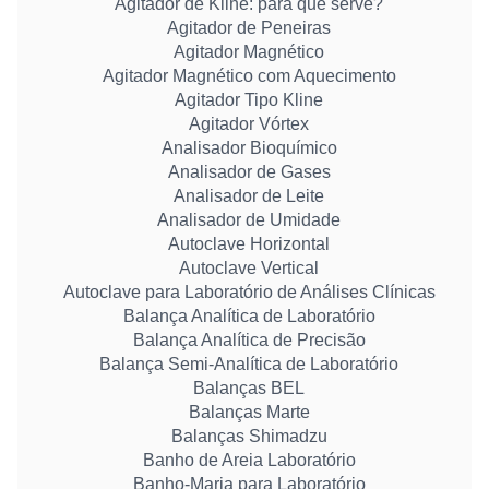
Agitador de Kline: para que serve?
Agitador de Peneiras
Agitador Magnético
Agitador Magnético com Aquecimento
Agitador Tipo Kline
Agitador Vórtex
Analisador Bioquímico
Analisador de Gases
Analisador de Leite
Analisador de Umidade
Autoclave Horizontal
Autoclave Vertical
Autoclave para Laboratório de Análises Clínicas
Balança Analítica de Laboratório
Balança Analítica de Precisão
Balança Semi-Analítica de Laboratório
Balanças BEL
Balanças Marte
Balanças Shimadzu
Banho de Areia Laboratório
Banho-Maria para Laboratório