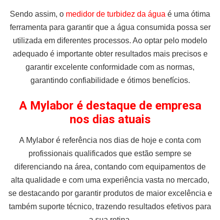
Sendo assim, o
medidor de turbidez da água
é uma ótima
ferramenta para garantir que a água consumida possa ser
utilizada em diferentes processos. Ao optar pelo modelo
adequado é importante obter resultados mais precisos e
garantir excelente conformidade com as normas,
garantindo confiabilidade e ótimos benefícios.
A Mylabor é destaque de empresa
nos dias atuais
A Mylabor é referência nos dias de hoje e conta com
profissionais qualificados que estão sempre se
diferenciando na área, contando com equipamentos de
alta qualidade e com uma experiência vasta no mercado,
se destacando por garantir produtos de maior excelência e
também suporte técnico, trazendo resultados efetivos para
a sua rotina.