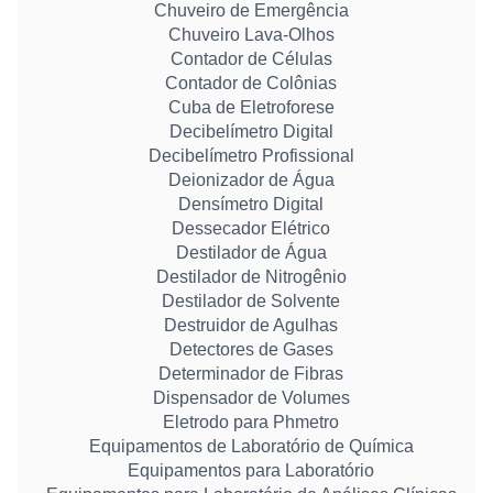
Chuveiro de Emergência
Chuveiro Lava-Olhos
Contador de Células
Contador de Colônias
Cuba de Eletroforese
Decibelímetro Digital
Decibelímetro Profissional
Deionizador de Água
Densímetro Digital
Dessecador Elétrico
Destilador de Água
Destilador de Nitrogênio
Destilador de Solvente
Destruidor de Agulhas
Detectores de Gases
Determinador de Fibras
Dispensador de Volumes
Eletrodo para Phmetro
Equipamentos de Laboratório de Química
Equipamentos para Laboratório