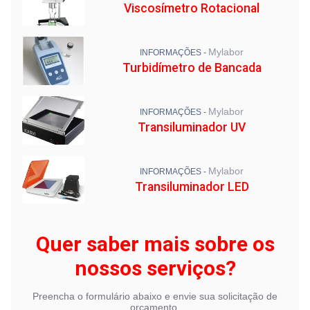
Viscosímetro Rotacional
Mylabor
INFORMAÇÕES -
Turbidímetro de Bancada
Mylabor
INFORMAÇÕES -
Transiluminador UV
Mylabor
INFORMAÇÕES -
Transiluminador LED
Quer saber mais sobre os
nossos serviços?
Preencha o formulário abaixo e envie sua solicitação de
orçamento.