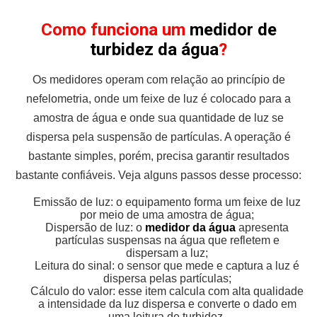
Como funciona um
medidor de
turbidez da água
?
Os medidores operam com relação ao princípio de
nefelometria, onde um feixe de luz é colocado para a
amostra de água e onde sua quantidade de luz se
dispersa pela suspensão de partículas. A operação é
bastante simples, porém, precisa garantir resultados
bastante confiáveis. Veja alguns passos desse processo:
Emissão de luz: o equipamento forma um feixe de luz
por meio de uma amostra de água;
Dispersão de luz: o
medidor da água
apresenta
partículas suspensas na água que refletem e
dispersam a luz;
Leitura do sinal: o sensor que mede e captura a luz é
dispersa pelas partículas;
Cálculo do valor: esse item calcula com alta qualidade
a intensidade da luz dispersa e converte o dado em
uma leitura de turbidez.