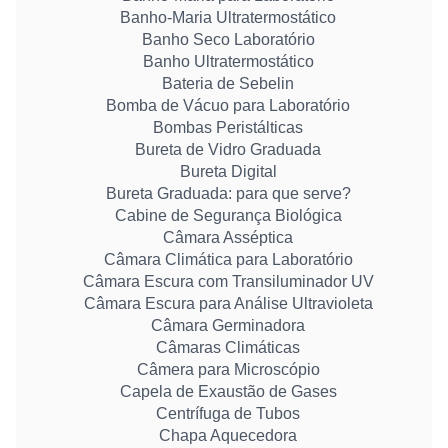
Banho-Maria Ultratermostático
Banho Seco Laboratório
Banho Ultratermostático
Bateria de Sebelin
Bomba de Vácuo para Laboratório
Bombas Peristálticas
Bureta de Vidro Graduada
Bureta Digital
Bureta Graduada: para que serve?
Cabine de Segurança Biológica
Câmara Asséptica
Câmara Climática para Laboratório
Câmara Escura com Transiluminador UV
Câmara Escura para Análise Ultravioleta
Câmara Germinadora
Câmaras Climáticas
Câmera para Microscópio
Capela de Exaustão de Gases
Centrífuga de Tubos
Chapa Aquecedora