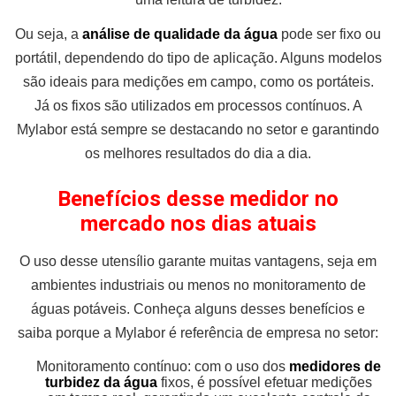
Ou seja, a
análise de qualidade da água
pode ser fixo ou
portátil, dependendo do tipo de aplicação. Alguns modelos
são ideais para medições em campo, como os portáteis.
Já os fixos são utilizados em processos contínuos. A
Mylabor está sempre se destacando no setor e garantindo
os melhores resultados do dia a dia.
Benefícios desse medidor no
mercado nos dias atuais
O uso desse utensílio garante muitas vantagens, seja em
ambientes industriais ou menos no monitoramento de
águas potáveis. Conheça alguns desses benefícios e
saiba porque a Mylabor é referência de empresa no setor:
Monitoramento contínuo: com o uso dos
medidores de
turbidez da água
fixos, é possível efetuar medições