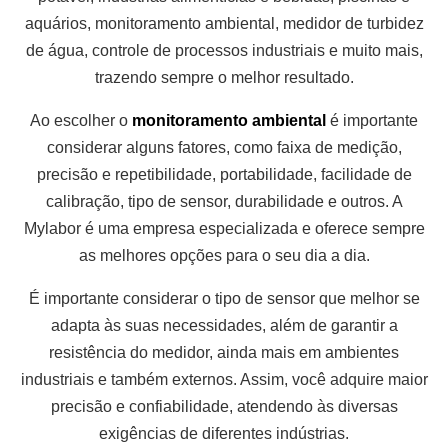
aquários, monitoramento ambiental, medidor de turbidez
de água, controle de processos industriais e muito mais,
trazendo sempre o melhor resultado.
Ao escolher o
monitoramento ambiental
é importante
considerar alguns fatores, como faixa de medição,
precisão e repetibilidade, portabilidade, facilidade de
calibração, tipo de sensor, durabilidade e outros. A
Mylabor é uma empresa especializada e oferece sempre
as melhores opções para o seu dia a dia.
É importante considerar o tipo de sensor que melhor se
adapta às suas necessidades, além de garantir a
resistência do medidor, ainda mais em ambientes
industriais e também externos. Assim, você adquire maior
precisão e confiabilidade, atendendo às diversas
exigências de diferentes indústrias.