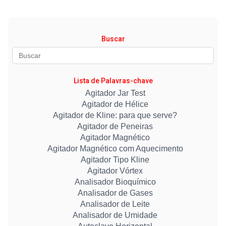
Buscar
Lista de Palavras-chave
Agitador Jar Test
Agitador de Hélice
Agitador de Kline: para que serve?
Agitador de Peneiras
Agitador Magnético
Agitador Magnético com Aquecimento
Agitador Tipo Kline
Agitador Vórtex
Analisador Bioquímico
Analisador de Gases
Analisador de Leite
Analisador de Umidade