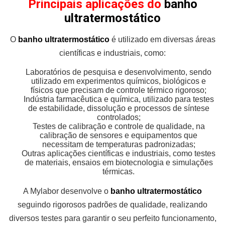
Principais aplicações do
banho
ultratermostático
O
banho ultratermostático
é utilizado em diversas áreas
científicas e industriais, como:
Laboratórios de pesquisa e desenvolvimento, sendo
utilizado em experimentos químicos, biológicos e
físicos que precisam de controle térmico rigoroso;
Indústria farmacêutica e química, utilizado para testes
de estabilidade, dissolução e processos de síntese
controlados;
Testes de calibração e controle de qualidade, na
calibração de sensores e equipamentos que
necessitam de temperaturas padronizadas;
Outras aplicações científicas e industriais, como testes
de materiais, ensaios em biotecnologia e simulações
térmicas.
A Mylabor desenvolve o
banho ultratermostático
seguindo rigorosos padrões de qualidade, realizando
diversos testes para garantir o seu perfeito funcionamento,