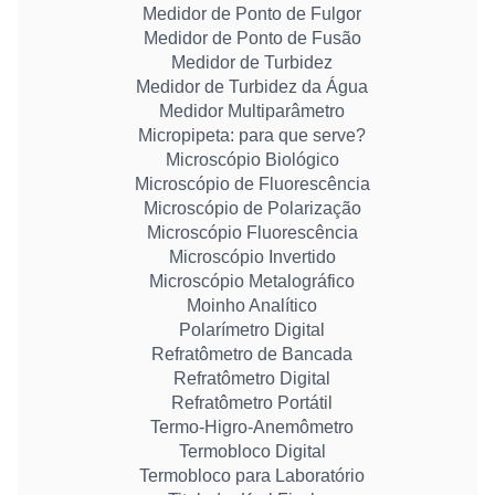
Medidor de Ponto de Fulgor
Medidor de Ponto de Fusão
Medidor de Turbidez
Medidor de Turbidez da Água
Medidor Multiparâmetro
Micropipeta: para que serve?
Microscópio Biológico
Microscópio de Fluorescência
Microscópio de Polarização
Microscópio Fluorescência
Microscópio Invertido
Microscópio Metalográfico
Moinho Analítico
Polarímetro Digital
Refratômetro de Bancada
Refratômetro Digital
Refratômetro Portátil
Termo-Higro-Anemômetro
Termobloco Digital
Termobloco para Laboratório