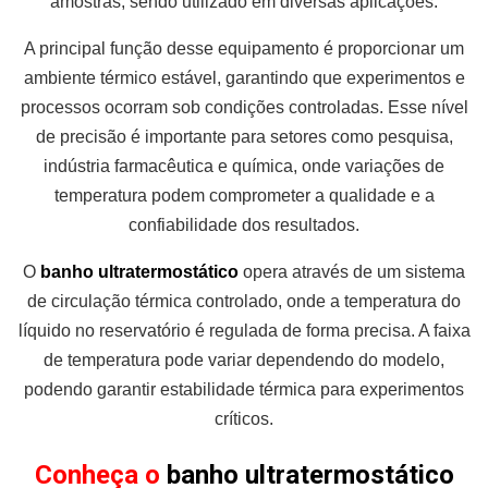
amostras, sendo utilizado em diversas aplicações.
A principal função desse equipamento é proporcionar um
ambiente térmico estável, garantindo que experimentos e
processos ocorram sob condições controladas. Esse nível
de precisão é importante para setores como pesquisa,
indústria farmacêutica e química, onde variações de
temperatura podem comprometer a qualidade e a
confiabilidade dos resultados.
O
banho ultratermostático
opera através de um sistema
de circulação térmica controlado, onde a temperatura do
líquido no reservatório é regulada de forma precisa. A faixa
de temperatura pode variar dependendo do modelo,
podendo garantir estabilidade térmica para experimentos
críticos.
Conheça o
banho ultratermostático