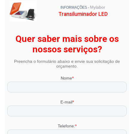
Mylabor
INFORMAÇÕES -
Transiluminador LED
Quer saber mais sobre os
nossos serviços?
Preencha o formulário abaixo e envie sua solicitação de
orçamento.
Nome
*
E-mail
*
Telefone:
*