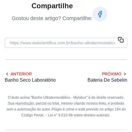
Compartilhe
Gostou deste artigo? Compartilhe:
ANTERIOR
PRÓXIMO
Banho Seco Laboratório
Bateria De Sebelin
O texto acima "Banho Ultratermostático - Mylabor" é de direito reservado.
Sua reprodução, parcial ou total, mesmo citando nossos links, é proibida
sem a autorização do autor. Plágio é crime e está previsto no artigo 184 do
Código Penal. –
Lei n° 9.610-98 sobre direitos autorais
.