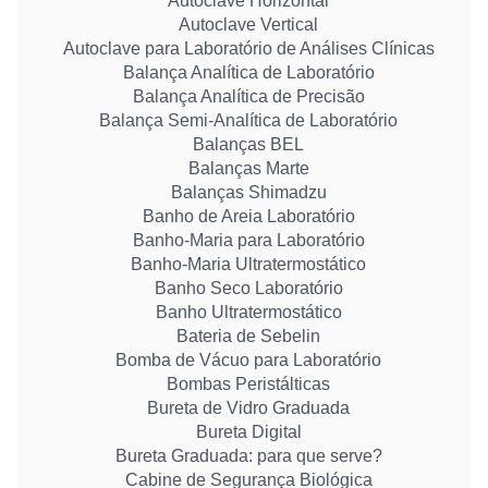
Autoclave Horizontal
Autoclave Vertical
Autoclave para Laboratório de Análises Clínicas
Balança Analítica de Laboratório
Balança Analítica de Precisão
Balança Semi-Analítica de Laboratório
Balanças BEL
Balanças Marte
Balanças Shimadzu
Banho de Areia Laboratório
Banho-Maria para Laboratório
Banho-Maria Ultratermostático
Banho Seco Laboratório
Banho Ultratermostático
Bateria de Sebelin
Bomba de Vácuo para Laboratório
Bombas Peristálticas
Bureta de Vidro Graduada
Bureta Digital
Bureta Graduada: para que serve?
Cabine de Segurança Biológica