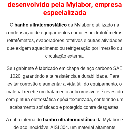
desenvolvido pela Mylabor, empresa
especializada
O
banho ultratermostático
da Mylabor é utilizado na
condensação de equipamentos como espectrofotômetros,
refratômetros, evaporadores rotativos e outras atividades
que exigem aquecimento ou refrigeração por imersão ou
circulação externa.
Seu gabinete é fabricado em chapa de aço carbono SAE
1020, garantindo alta resistência e durabilidade. Para
evitar corrosão e aumentar a vida útil do equipamento, o
material recebe um tratamento anticorrosivo e é revestido
com pintura eletrostática epóxi texturizada, conferindo um
acabamento sofisticado e protegido contra desgastes.
A cuba interna do
banho ultratermostático
da Mylabor é
de aço inoxidável AISI 304, um material altamente