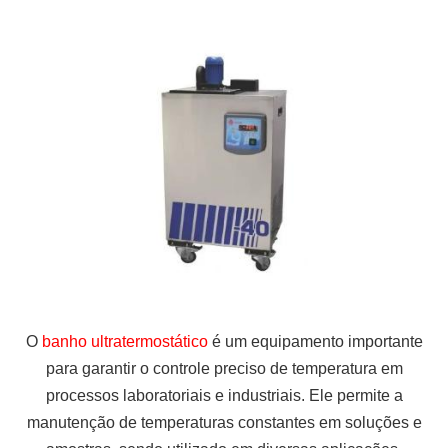
O
banho ultratermostático
é um equipamento importante
para garantir o controle preciso de temperatura em
processos laboratoriais e industriais. Ele permite a
manutenção de temperaturas constantes em soluções e