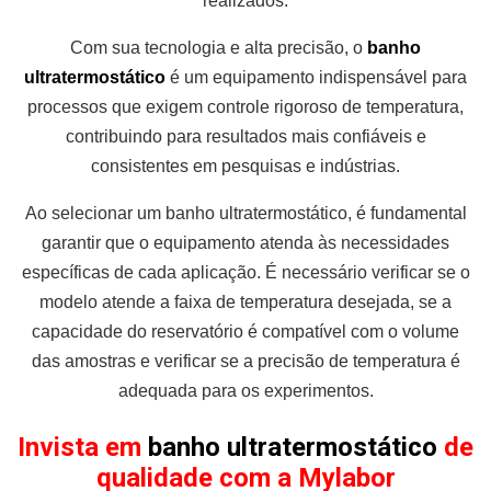
realizados.
Com sua tecnologia e alta precisão, o
banho
ultratermostático
é um equipamento indispensável para
processos que exigem controle rigoroso de temperatura,
contribuindo para resultados mais confiáveis e
consistentes em pesquisas e indústrias.
Ao selecionar um banho ultratermostático, é fundamental
garantir que o equipamento atenda às necessidades
específicas de cada aplicação. É necessário verificar se o
modelo atende a faixa de temperatura desejada, se a
capacidade do reservatório é compatível com o volume
das amostras e verificar se a precisão de temperatura é
adequada para os experimentos.
Invista em
banho ultratermostático
de
qualidade com a Mylabor