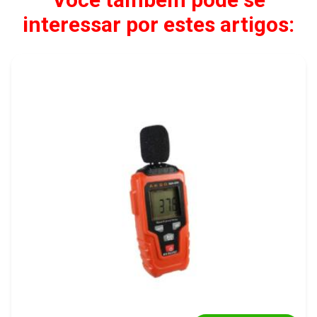
interessar por estes artigos: