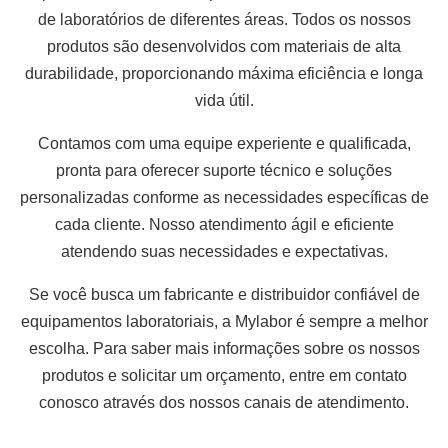
de laboratórios de diferentes áreas. Todos os nossos
produtos são desenvolvidos com materiais de alta
durabilidade, proporcionando máxima eficiência e longa
vida útil.
Contamos com uma equipe experiente e qualificada,
pronta para oferecer suporte técnico e soluções
personalizadas conforme as necessidades específicas de
cada cliente. Nosso atendimento ágil e eficiente
atendendo suas necessidades e expectativas.
Se você busca um fabricante e distribuidor confiável de
equipamentos laboratoriais, a Mylabor é sempre a melhor
escolha. Para saber mais informações sobre os nossos
produtos e solicitar um orçamento, entre em contato
conosco através dos nossos canais de atendimento.