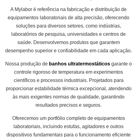
A Mylabor é referência na fabricação e distribuição de
equipamentos laboratoriais de alta precisão, oferecendo
soluções para diversos setores, como indústrias,
laboratórios de pesquisa, universidades e centros de
saúde. Desenvolvemos produtos que garantem
desempenho superior e confiabilidade em cada aplicação.
Nossa produção de
banhos ultratermostáticos
garante o
controle rigoroso de temperatura em experimentos
científicos e processos industriais. Projetados para
proporcionar estabilidade térmica excepcional, atendendo
às mais exigentes normas de qualidade, garantindo
resultados precisos e seguros.
Oferecemos um portfólio completo de equipamentos
laboratoriais, incluindo estufas, agitadores e outros
dispositivos fundamentais para o funcionamento eficiente