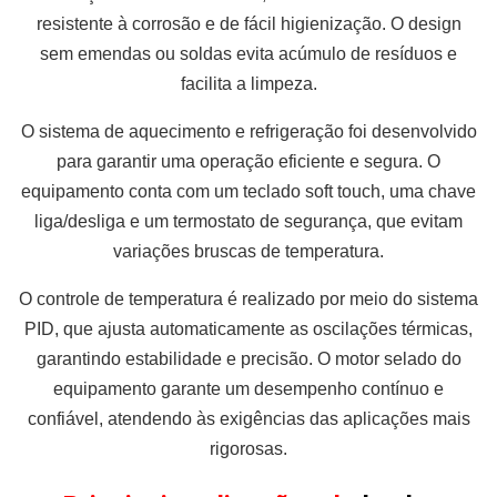
resistente à corrosão e de fácil higienização. O design
sem emendas ou soldas evita acúmulo de resíduos e
facilita a limpeza.
O sistema de aquecimento e refrigeração foi desenvolvido
para garantir uma operação eficiente e segura. O
equipamento conta com um teclado soft touch, uma chave
liga/desliga e um termostato de segurança, que evitam
variações bruscas de temperatura.
O controle de temperatura é realizado por meio do sistema
PID, que ajusta automaticamente as oscilações térmicas,
garantindo estabilidade e precisão. O motor selado do
equipamento garante um desempenho contínuo e
confiável, atendendo às exigências das aplicações mais
rigorosas.