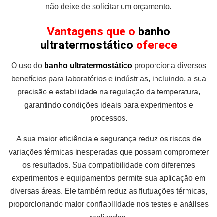
não deixe de solicitar um orçamento.
Vantagens que o
banho
ultratermostático
oferece
O uso do
banho ultratermostático
proporciona diversos
benefícios para laboratórios e indústrias, incluindo, a sua
precisão e estabilidade na regulação da temperatura,
garantindo condições ideais para experimentos e
processos.
A sua maior eficiência e segurança reduz os riscos de
variações térmicas inesperadas que possam comprometer
os resultados. Sua compatibilidade com diferentes
experimentos e equipamentos permite sua aplicação em
diversas áreas. Ele também reduz as flutuações térmicas,
proporcionando maior confiabilidade nos testes e análises