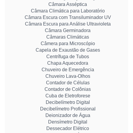
Câmara Asséptica
Câmara Climática para Laboratório
Câmara Escura com Transiluminador UV
Câmara Escura para Análise Ultravioleta
Câmara Germinadora
Câmaras Climáticas
Câmera para Microscópio
Capela de Exaustão de Gases
Centrífuga de Tubos
Chapa Aquecedora
Chuveiro de Emergência
Chuveiro Lava-Olhos
Contador de Células
Contador de Colônias
Cuba de Eletroforese
Decibelímetro Digital
Decibelímetro Profissional
Deionizador de Água
Densímetro Digital
Dessecador Elétrico