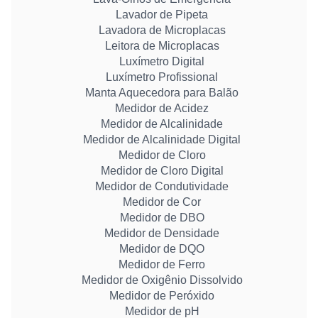
Lavador de Pipeta
Lavadora de Microplacas
Leitora de Microplacas
Luxímetro Digital
Luxímetro Profissional
Manta Aquecedora para Balão
Medidor de Acidez
Medidor de Alcalinidade
Medidor de Alcalinidade Digital
Medidor de Cloro
Medidor de Cloro Digital
Medidor de Condutividade
Medidor de Cor
Medidor de DBO
Medidor de Densidade
Medidor de DQO
Medidor de Ferro
Medidor de Oxigênio Dissolvido
Medidor de Peróxido
Medidor de pH