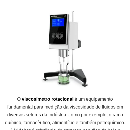
O
viscosímetro rotacional
é um equipamento
fundamental para medição da viscosidade de fluidos em
diversos setores da indústria, como por exemplo, o ramo
químico, farmacêutico, alimentício e também petroquímico.