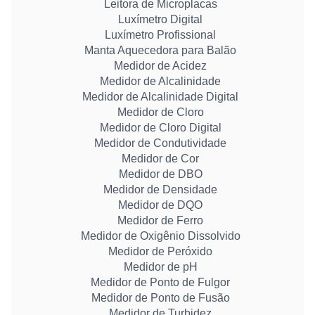
Leitora de Microplacas
Luxímetro Digital
Luxímetro Profissional
Manta Aquecedora para Balão
Medidor de Acidez
Medidor de Alcalinidade
Medidor de Alcalinidade Digital
Medidor de Cloro
Medidor de Cloro Digital
Medidor de Condutividade
Medidor de Cor
Medidor de DBO
Medidor de Densidade
Medidor de DQO
Medidor de Ferro
Medidor de Oxigênio Dissolvido
Medidor de Peróxido
Medidor de pH
Medidor de Ponto de Fulgor
Medidor de Ponto de Fusão
Medidor de Turbidez