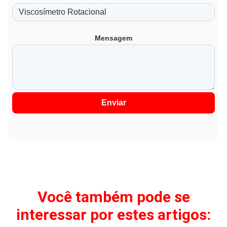
Mensagem
Enviar
Você também pode se
interessar por estes artigos: