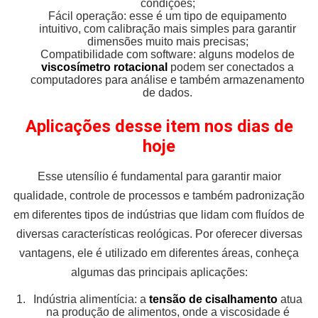
condições;
Fácil operação: esse é um tipo de equipamento
intuitivo, com calibração mais simples para garantir
dimensões muito mais precisas;
Compatibilidade com software: alguns modelos de
viscosímetro rotacional
podem ser conectados a
computadores para análise e também armazenamento
de dados.
Aplicações desse item nos dias de
hoje
Esse utensílio é fundamental para garantir maior
qualidade, controle de processos e também padronização
em diferentes tipos de indústrias que lidam com fluídos de
diversas características reológicas. Por oferecer diversas
vantagens, ele é utilizado em diferentes áreas, conheça
algumas das principais aplicações:
Indústria alimentícia: a
tensão de cisalhamento
atua
na produção de alimentos, onde a viscosidade é