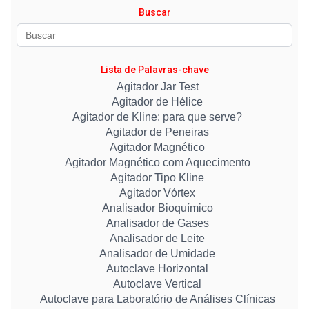
Buscar
Lista de Palavras-chave
Agitador Jar Test
Agitador de Hélice
Agitador de Kline: para que serve?
Agitador de Peneiras
Agitador Magnético
Agitador Magnético com Aquecimento
Agitador Tipo Kline
Agitador Vórtex
Analisador Bioquímico
Analisador de Gases
Analisador de Leite
Analisador de Umidade
Autoclave Horizontal
Autoclave Vertical
Autoclave para Laboratório de Análises Clínicas