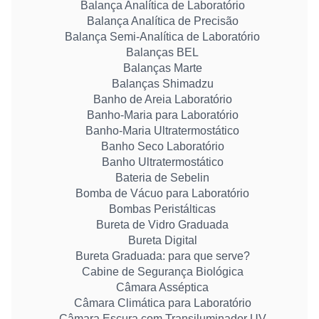
Balança Analítica de Laboratório
Balança Analítica de Precisão
Balança Semi-Analítica de Laboratório
Balanças BEL
Balanças Marte
Balanças Shimadzu
Banho de Areia Laboratório
Banho-Maria para Laboratório
Banho-Maria Ultratermostático
Banho Seco Laboratório
Banho Ultratermostático
Bateria de Sebelin
Bomba de Vácuo para Laboratório
Bombas Peristálticas
Bureta de Vidro Graduada
Bureta Digital
Bureta Graduada: para que serve?
Cabine de Segurança Biológica
Câmara Asséptica
Câmara Climática para Laboratório
Câmara Escura com Transiluminador UV