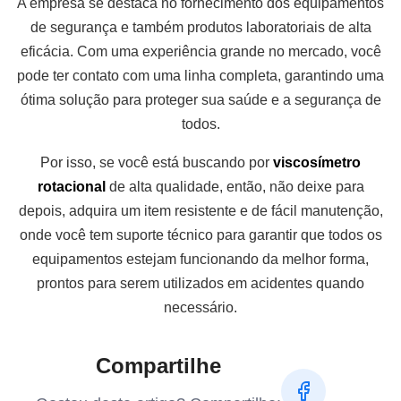
A empresa se destaca no fornecimento dos equipamentos
de segurança e também produtos laboratoriais de alta
eficácia. Com uma experiência grande no mercado, você
pode ter contato com uma linha completa, garantindo uma
ótima solução para proteger sua saúde e a segurança de
todos.
Por isso, se você está buscando por
viscosímetro
rotacional
de alta qualidade, então, não deixe para
depois, adquira um item resistente e de fácil manutenção,
onde você tem suporte técnico para garantir que todos os
equipamentos estejam funcionando da melhor forma,
prontos para serem utilizados em acidentes quando
necessário.
Compartilhe