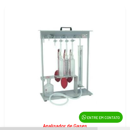
ENTRE EM CONTATO
Analisador de Gases