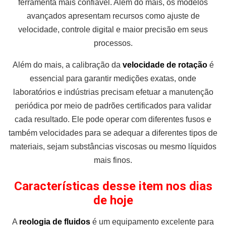
ferramenta mais confiável. Além do mais, os modelos
avançados apresentam recursos como ajuste de
velocidade, controle digital e maior precisão em seus
processos.
Além do mais, a calibração da
velocidade de rotação
é
essencial para garantir medições exatas, onde
laboratórios e indústrias precisam efetuar a manutenção
periódica por meio de padrões certificados para validar
cada resultado. Ele pode operar com diferentes fusos e
também velocidades para se adequar a diferentes tipos de
materiais, sejam substâncias viscosas ou mesmo líquidos
mais finos.
Características desse item nos dias
de hoje
A
reologia de fluidos
é um equipamento excelente para