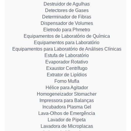
Destruidor de Agulhas
Detectores de Gases
Determinador de Fibras
Dispensador de Volumes
Eletrodo para Phmetro
Equipamentos de Laboratório de Química
Equipamentos para Laboratório
Equipamentos para Laboratório de Análises Clínicas
Estufa de Laboratório
Evaporador Rotativo
Exaustor Centrífugo
Extrator de Lipídios
Forno Mufla
Hélice para Agitador
Homogeneizador Stomacher
Impressora para Balanças
Incubadora Plasma Gel
Lava-Olhos de Emergência
Lavador de Pipeta
Lavadora de Microplacas