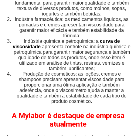
fundamental para garantir maior qualidade e também
textura de diversos produtos, como molhos, sopas,
iogurtes e também bebidas;
Indústria farmacêutica: os medicamentos líquidos, as
pomadas e cremes apresentam viscosidade para
garantir maior eficácia e também estabilidade da
fórmula;
Indústria química e petroquímica: a
curva de
viscosidade
apresenta controle na indústria química e
petroquímica para garantir maior segurança e também
qualidade de todos os produtos, onde esse item é
utilizado em análise de tintas, resinas, vernizes e
também lubrificantes;
Produção de cosméticos: as loções, cremes e
shampoos precisam apresentar viscosidade para
proporcionar uma ótima aplicação e também
aderência, onde o viscosímetro ajuda a manter a
qualidade e também a estabilidade de cada tipo de
produto cosmético.
A Mylabor é destaque de empresa
atualmente