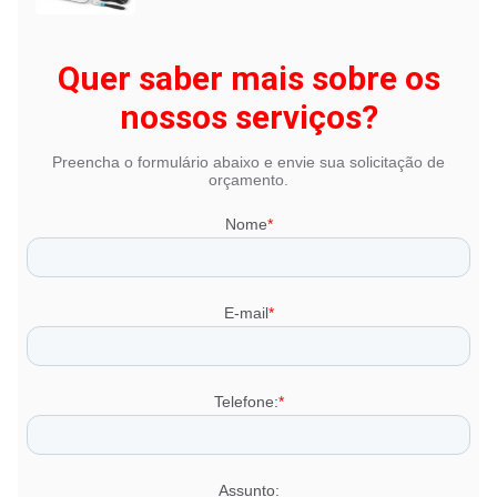
Quer saber mais sobre os
nossos serviços?
Preencha o formulário abaixo e envie sua solicitação de
orçamento.
Nome
*
E-mail
*
Telefone:
*
Assunto: