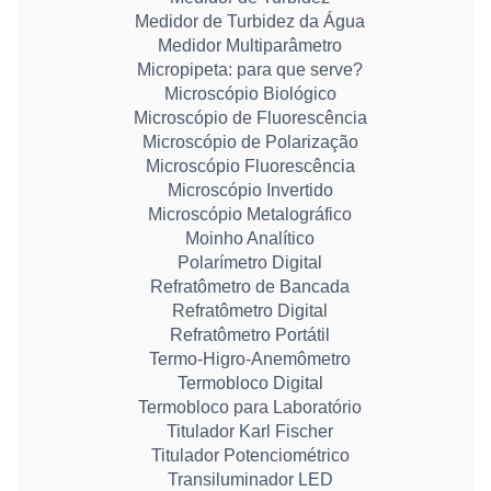
Medidor de Turbidez da Água
Medidor Multiparâmetro
Micropipeta: para que serve?
Microscópio Biológico
Microscópio de Fluorescência
Microscópio de Polarização
Microscópio Fluorescência
Microscópio Invertido
Microscópio Metalográfico
Moinho Analítico
Polarímetro Digital
Refratômetro de Bancada
Refratômetro Digital
Refratômetro Portátil
Termo-Higro-Anemômetro
Termobloco Digital
Termobloco para Laboratório
Titulador Karl Fischer
Titulador Potenciométrico
Transiluminador LED