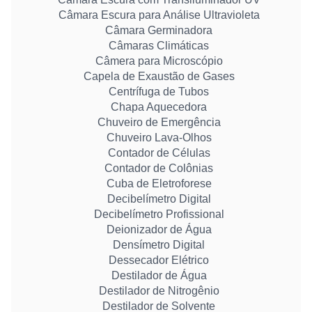
Câmara Escura para Análise Ultravioleta
Câmara Germinadora
Câmaras Climáticas
Câmera para Microscópio
Capela de Exaustão de Gases
Centrífuga de Tubos
Chapa Aquecedora
Chuveiro de Emergência
Chuveiro Lava-Olhos
Contador de Células
Contador de Colônias
Cuba de Eletroforese
Decibelímetro Digital
Decibelímetro Profissional
Deionizador de Água
Densímetro Digital
Dessecador Elétrico
Destilador de Água
Destilador de Nitrogênio
Destilador de Solvente