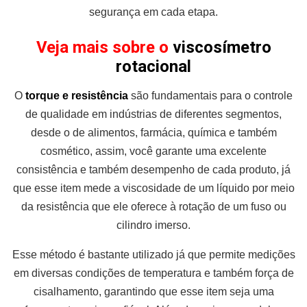
segurança em cada etapa.
Veja mais sobre o
viscosímetro
rotacional
O
torque e resistência
são fundamentais para o controle
de qualidade em indústrias de diferentes segmentos,
desde o de alimentos, farmácia, química e também
cosmético, assim, você garante uma excelente
consistência e também desempenho de cada produto, já
que esse item mede a viscosidade de um líquido por meio
da resistência que ele oferece à rotação de um fuso ou
cilindro imerso.
Esse método é bastante utilizado já que permite medições
em diversas condições de temperatura e também força de
cisalhamento, garantindo que esse item seja uma