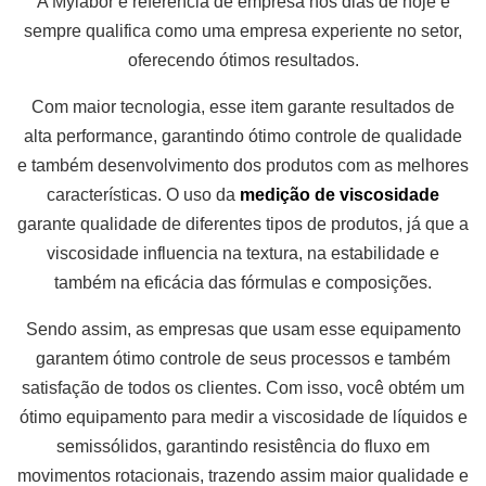
A Mylabor é referência de empresa nos dias de hoje e
sempre qualifica como uma empresa experiente no setor,
oferecendo ótimos resultados.
Com maior tecnologia, esse item garante resultados de
alta performance, garantindo ótimo controle de qualidade
e também desenvolvimento dos produtos com as melhores
características. O uso da
medição de viscosidade
garante qualidade de diferentes tipos de produtos, já que a
viscosidade influencia na textura, na estabilidade e
também na eficácia das fórmulas e composições.
Sendo assim, as empresas que usam esse equipamento
garantem ótimo controle de seus processos e também
satisfação de todos os clientes. Com isso, você obtém um
ótimo equipamento para medir a viscosidade de líquidos e
semissólidos, garantindo resistência do fluxo em
movimentos rotacionais, trazendo assim maior qualidade e