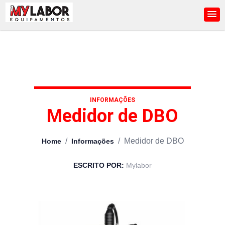
INFORMAÇÕES
Medidor de DBO
/
/
Medidor de DBO
Home
Informações
ESCRITO POR:
Mylabor