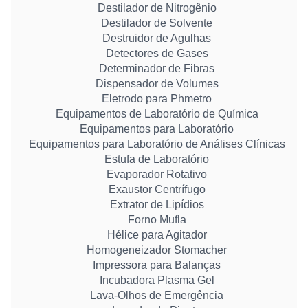
Destilador de Nitrogênio
Destilador de Solvente
Destruidor de Agulhas
Detectores de Gases
Determinador de Fibras
Dispensador de Volumes
Eletrodo para Phmetro
Equipamentos de Laboratório de Química
Equipamentos para Laboratório
Equipamentos para Laboratório de Análises Clínicas
Estufa de Laboratório
Evaporador Rotativo
Exaustor Centrífugo
Extrator de Lipídios
Forno Mufla
Hélice para Agitador
Homogeneizador Stomacher
Impressora para Balanças
Incubadora Plasma Gel
Lava-Olhos de Emergência