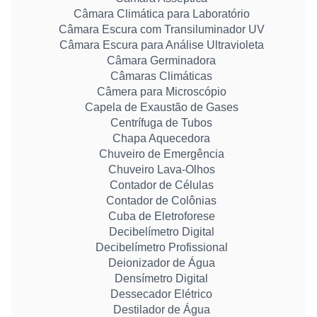
Câmara Climática para Laboratório
Câmara Escura com Transiluminador UV
Câmara Escura para Análise Ultravioleta
Câmara Germinadora
Câmaras Climáticas
Câmera para Microscópio
Capela de Exaustão de Gases
Centrífuga de Tubos
Chapa Aquecedora
Chuveiro de Emergência
Chuveiro Lava-Olhos
Contador de Células
Contador de Colônias
Cuba de Eletroforese
Decibelímetro Digital
Decibelímetro Profissional
Deionizador de Água
Densímetro Digital
Dessecador Elétrico
Destilador de Água