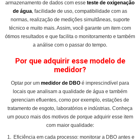
armazenamento de dados com esse
teste de oxigenação
de água
, facilidade de uso, compatibilidade com as
normas, realização de medições simultâneas, suporte
técnico e muito mais. Assim, você garante um item com
ótimos resultados e que facilita o monitoramento e também
a análise com o passar do tempo.
Por que adquirir esse modelo de
medidor?
Optar por um
medidor de DBO
é imprescindível para
locais que analisam a qualidade de água e também
gerenciam efluentes, como por exemplo, estações de
tratamento de esgoto, laboratórios e indústrias. Conheça
um pouco mais dos motivos de porque adquirir esse item
com maior qualidade:
Eficiência em cada processo: monitorar a DBO antes e