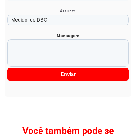
Assunto:
Mensagem
Enviar
Você também pode se