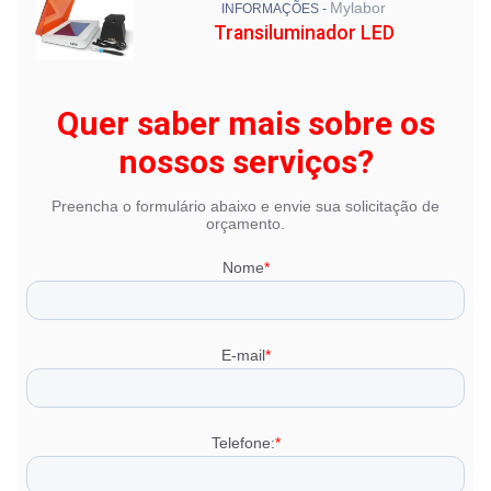
Mylabor
INFORMAÇÕES -
Transiluminador LED
Quer saber mais sobre os
nossos serviços?
Preencha o formulário abaixo e envie sua solicitação de
orçamento.
Nome
*
E-mail
*
Telefone:
*