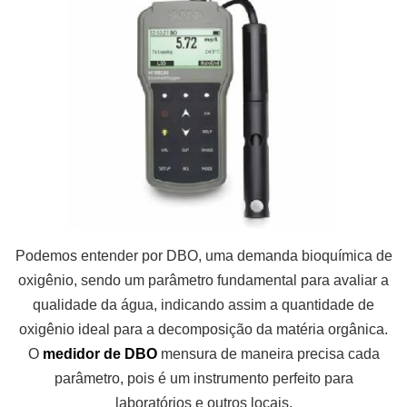
Podemos entender por DBO, uma demanda bioquímica de
oxigênio, sendo um parâmetro fundamental para avaliar a
qualidade da água, indicando assim a quantidade de
oxigênio ideal para a decomposição da matéria orgânica.
O
medidor de DBO
mensura de maneira precisa cada
parâmetro, pois é um instrumento perfeito para
laboratórios e outros locais.