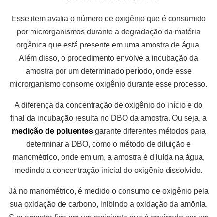
Esse item avalia o número de oxigênio que é consumido
por microrganismos durante a degradação da matéria
orgânica que está presente em uma amostra de água.
Além disso, o procedimento envolve a incubação da
amostra por um determinado período, onde esse
microrganismo consome oxigênio durante esse processo.
A diferença da concentração de oxigênio do início e do
final da incubação resulta no DBO da amostra. Ou seja, a
medição de poluentes
garante diferentes métodos para
determinar a DBO, como o método de diluição e
manométrico, onde em um, a amostra é diluída na água,
medindo a concentração inicial do oxigênio dissolvido.
Já no manométrico, é medido o consumo de oxigênio pela
sua oxidação de carbono, inibindo a oxidação da amônia.