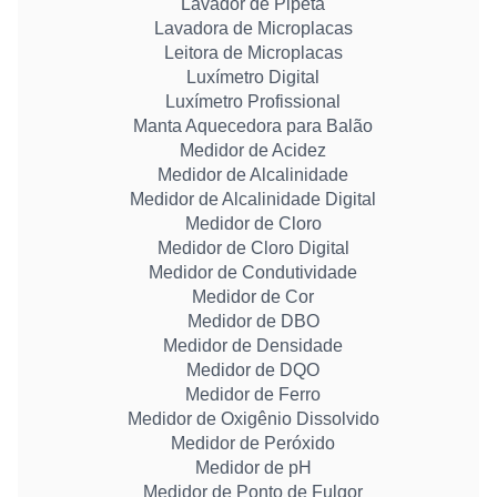
Lavador de Pipeta
Lavadora de Microplacas
Leitora de Microplacas
Luxímetro Digital
Luxímetro Profissional
Manta Aquecedora para Balão
Medidor de Acidez
Medidor de Alcalinidade
Medidor de Alcalinidade Digital
Medidor de Cloro
Medidor de Cloro Digital
Medidor de Condutividade
Medidor de Cor
Medidor de DBO
Medidor de Densidade
Medidor de DQO
Medidor de Ferro
Medidor de Oxigênio Dissolvido
Medidor de Peróxido
Medidor de pH
Medidor de Ponto de Fulgor