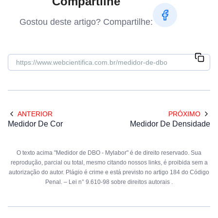
Compartilhe
Gostou deste artigo? Compartilhe:
ANTERIOR
PRÓXIMO
Medidor De Cor
Medidor De Densidade
O texto acima "Medidor de DBO - Mylabor" é de direito reservado. Sua
reprodução, parcial ou total, mesmo citando nossos links, é proibida sem a
autorização do autor. Plágio é crime e está previsto no artigo 184 do Código
Penal. –
Lei n° 9.610-98 sobre direitos autorais
.