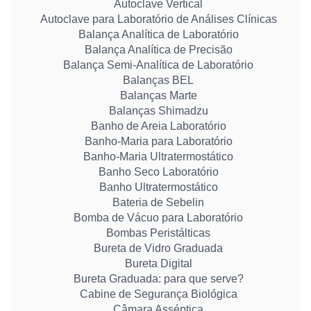
Autoclave Vertical
Autoclave para Laboratório de Análises Clínicas
Balança Analítica de Laboratório
Balança Analítica de Precisão
Balança Semi-Analítica de Laboratório
Balanças BEL
Balanças Marte
Balanças Shimadzu
Banho de Areia Laboratório
Banho-Maria para Laboratório
Banho-Maria Ultratermostático
Banho Seco Laboratório
Banho Ultratermostático
Bateria de Sebelin
Bomba de Vácuo para Laboratório
Bombas Peristálticas
Bureta de Vidro Graduada
Bureta Digital
Bureta Graduada: para que serve?
Cabine de Segurança Biológica
Câmara Asséptica