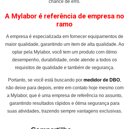
chance de erro.
A Mylabor é referência de empresa no
ramo
A empresa é especializada em fornecer equipamentos de
maior qualidade, garantindo um item de alta qualidade. Ao
optar pela Mylabor, você tem um produto com ótimo
desempenho, durabilidade, onde atende a todos os
requisitos de qualidade e também de segurança.
Portanto, se você está buscando por
medidor de DBO
,
não deixe para depois, entre em contato hoje mesmo com
a Mylabor, que é uma empresa de referência no assunto,
garantindo resultados rápidos e ótima segurança para
suas atividades, trazendo sempre vantagens exclusivas.