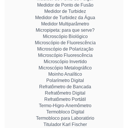
Medidor de Ponto de Fusão
Medidor de Turbidez
Medidor de Turbidez da Água
Medidor Multiparâmetro
Micropipeta: para que serve?
Microscópio Biológico
Microscópio de Fluorescência
Microscópio de Polarização
Microscópio Fluorescência
Microscópio Invertido
Microscópio Metalográfico
Moinho Analítico
Polarímetro Digital
Refratômetro de Bancada
Refratômetro Digital
Refratômetro Portátil
Termo-Higro-Anemômetro
Termobloco Digital
Termobloco para Laboratório
Titulador Karl Fischer