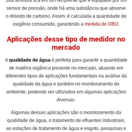
Sua amostra fica em um recipiente que é equipado por um
sensor de pressão, onde há uma substância que absorve
o dióxido de carbono. Assim, é calculada a quantidade de
oxigênio consumido, garantindo a
medida de DBO
.
Aplicações desse tipo de medidor no
mercado
A
qualidade de água
é perfeita para garantir a quantidade
de matéria orgânica presente no mercado, atuando em
diferentes tipos de aplicações fundamentais na análise da
qualidade da água e também no monitoramento do
ambiente, podendo ser utilizados em algumas aplicações
diversas.
Algumas dessas aplicações são o monitoramento da
qualidade de água, o tratamento de efluentes industriais,
as estações de tratamento de água e esgoto, pesquisas e