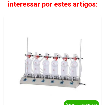
interessar por estes artigos:
ENTRE EM CONTATO