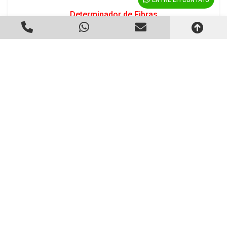
Determinador de Fibras
Criado em 22/05/2026