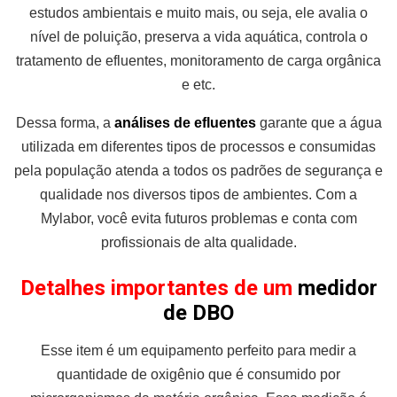
estudos ambientais e muito mais, ou seja, ele avalia o
nível de poluição, preserva a vida aquática, controla o
tratamento de efluentes, monitoramento de carga orgânica
e etc.
Dessa forma, a
análises de efluentes
garante que a água
utilizada em diferentes tipos de processos e consumidas
pela população atenda a todos os padrões de segurança e
qualidade nos diversos tipos de ambientes. Com a
Mylabor, você evita futuros problemas e conta com
profissionais de alta qualidade.
Detalhes importantes de um
medidor
de DBO
Esse item é um equipamento perfeito para medir a
quantidade de oxigênio que é consumido por