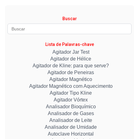
Buscar
Lista de Palavras-chave
Agitador Jar Test
Agitador de Hélice
Agitador de Kline: para que serve?
Agitador de Peneiras
Agitador Magnético
Agitador Magnético com Aquecimento
Agitador Tipo Kline
Agitador Vórtex
Analisador Bioquímico
Analisador de Gases
Analisador de Leite
Analisador de Umidade
Autoclave Horizontal