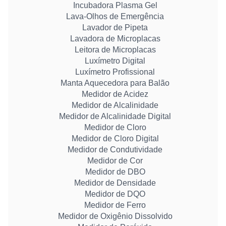
Incubadora Plasma Gel
Lava-Olhos de Emergência
Lavador de Pipeta
Lavadora de Microplacas
Leitora de Microplacas
Luxímetro Digital
Luxímetro Profissional
Manta Aquecedora para Balão
Medidor de Acidez
Medidor de Alcalinidade
Medidor de Alcalinidade Digital
Medidor de Cloro
Medidor de Cloro Digital
Medidor de Condutividade
Medidor de Cor
Medidor de DBO
Medidor de Densidade
Medidor de DQO
Medidor de Ferro
Medidor de Oxigênio Dissolvido