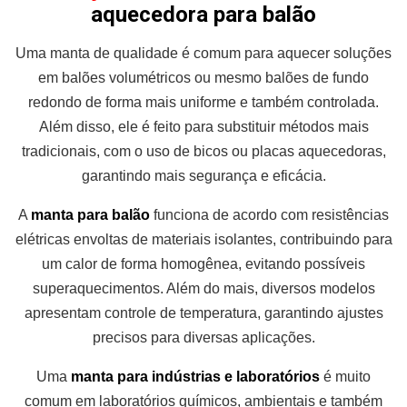
aquecedora para balão
Uma manta de qualidade é comum para aquecer soluções
em balões volumétricos ou mesmo balões de fundo
redondo de forma mais uniforme e também controlada.
Além disso, ele é feito para substituir métodos mais
tradicionais, com o uso de bicos ou placas aquecedoras,
garantindo mais segurança e eficácia.
A
manta para balão
funciona de acordo com resistências
elétricas envoltas de materiais isolantes, contribuindo para
um calor de forma homogênea, evitando possíveis
superaquecimentos. Além do mais, diversos modelos
apresentam controle de temperatura, garantindo ajustes
precisos para diversas aplicações.
Uma
manta para indústrias e laboratórios
é muito
comum em laboratórios químicos, ambientais e também