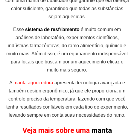
com uma manta de qualidade que garante que ela ofereça
calor suficiente, garantindo que todas as substâncias
sejam aquecidas.
Esse
sistema de resfriamento
é muito comum em
análises de laboratório, experimentos científicos,
indústrias farmacêuticas, do ramo alimentício, químico e
muito mais. Além disso, é um equipamento indispensável
para locais que buscam por um aquecimento eficaz e
muito mais seguro.
A
manta aquecedora
apresenta tecnologia avançada e
também design ergonômico, já que ele proporciona um
controle preciso da temperatura, fazendo com que você
tenha resultados confiáveis em cada tipo de experimento,
levando sempre em conta suas necessidades do ramo.
Veja mais sobre uma
manta