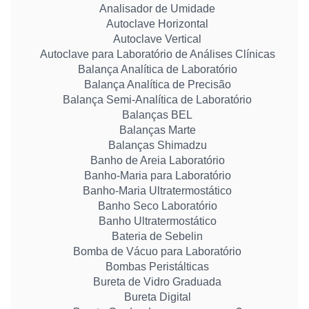
Analisador de Umidade
Autoclave Horizontal
Autoclave Vertical
Autoclave para Laboratório de Análises Clínicas
Balança Analítica de Laboratório
Balança Analítica de Precisão
Balança Semi-Analítica de Laboratório
Balanças BEL
Balanças Marte
Balanças Shimadzu
Banho de Areia Laboratório
Banho-Maria para Laboratório
Banho-Maria Ultratermostático
Banho Seco Laboratório
Banho Ultratermostático
Bateria de Sebelin
Bomba de Vácuo para Laboratório
Bombas Peristálticas
Bureta de Vidro Graduada
Bureta Digital