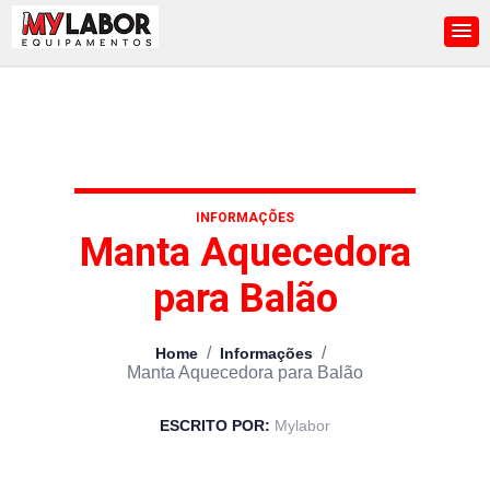
INFORMAÇÕES
Manta Aquecedora
para Balão
/
/
Home
Informações
Manta Aquecedora para Balão
ESCRITO POR:
Mylabor