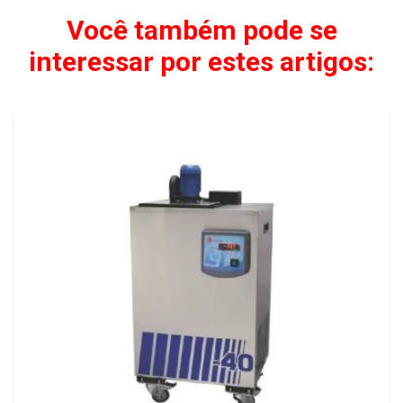
Você também pode se
interessar por estes artigos: