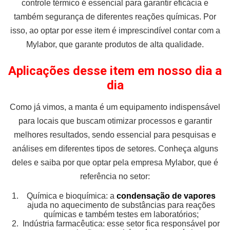
controle térmico é essencial para garantir eficácia e
também segurança de diferentes reações químicas. Por
isso, ao optar por esse item é imprescindível contar com a
Mylabor, que garante produtos de alta qualidade.
Aplicações desse item em nosso dia a
dia
Como já vimos, a manta é um equipamento indispensável
para locais que buscam otimizar processos e garantir
melhores resultados, sendo essencial para pesquisas e
análises em diferentes tipos de setores. Conheça alguns
deles e saiba por que optar pela empresa Mylabor, que é
referência no setor:
Química e bioquímica: a
condensação de vapores
ajuda no aquecimento de substâncias para reações
químicas e também testes em laboratórios;
Indústria farmacêutica: esse setor fica responsável por