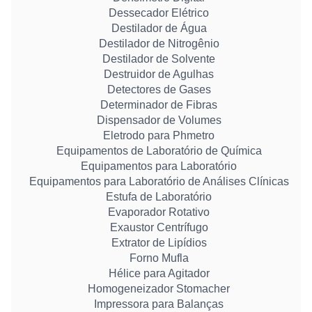
Dessecador Elétrico
Destilador de Água
Destilador de Nitrogênio
Destilador de Solvente
Destruidor de Agulhas
Detectores de Gases
Determinador de Fibras
Dispensador de Volumes
Eletrodo para Phmetro
Equipamentos de Laboratório de Química
Equipamentos para Laboratório
Equipamentos para Laboratório de Análises Clínicas
Estufa de Laboratório
Evaporador Rotativo
Exaustor Centrífugo
Extrator de Lipídios
Forno Mufla
Hélice para Agitador
Homogeneizador Stomacher
Impressora para Balanças