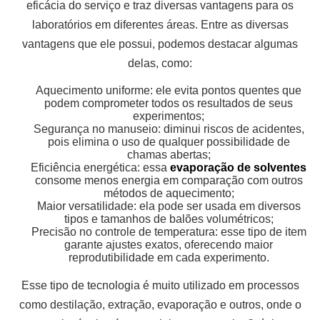
eficácia do serviço e traz diversas vantagens para os
laboratórios em diferentes áreas. Entre as diversas
vantagens que ele possui, podemos destacar algumas
delas, como:
Aquecimento uniforme: ele evita pontos quentes que
podem comprometer todos os resultados de seus
experimentos;
Segurança no manuseio: diminui riscos de acidentes,
pois elimina o uso de qualquer possibilidade de
chamas abertas;
Eficiência energética: essa
evaporação de solventes
consome menos energia em comparação com outros
métodos de aquecimento;
Maior versatilidade: ela pode ser usada em diversos
tipos e tamanhos de balões volumétricos;
Precisão no controle de temperatura: esse tipo de item
garante ajustes exatos, oferecendo maior
reprodutibilidade em cada experimento.
Esse tipo de tecnologia é muito utilizado em processos
como destilação, extração, evaporação e outros, onde o