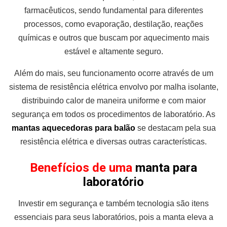
farmacêuticos, sendo fundamental para diferentes
processos, como evaporação, destilação, reações
químicas e outros que buscam por aquecimento mais
estável e altamente seguro.
Além do mais, seu funcionamento ocorre através de um
sistema de resistência elétrica envolvo por malha isolante,
distribuindo calor de maneira uniforme e com maior
segurança em todos os procedimentos de laboratório. As
mantas aquecedoras para balão
se destacam pela sua
resistência elétrica e diversas outras características.
Benefícios de uma
manta para
laboratório
Investir em segurança e também tecnologia são itens
essenciais para seus laboratórios, pois a manta eleva a