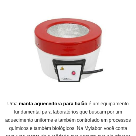
Uma
manta aquecedora para balão
é um equipamento
fundamental para laboratórios que buscam por um
aquecimento uniforme e também controlado em processos
químicos e também biológicos. Na Mylabor, você conta