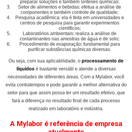
preparar soluções e também sínteses químicas;
Setor de alimentos e bebidas: efetua a análise de
componentes e também controle de qualidade;
Pesquisa acadêmica: ela é feita em universidades e
centros de pesquisa para garantir experimentos
científicos;
Laboratórios ambientais: realiza a análise de
contaminantes nas amostras de água e de solo;
Procedimento de evaporação: fundamental para
purificar substâncias químicas diversas.
Ou seja, com sua aplicabilidade, o
processamento de
líquidos
é bastante versátil e atende a diversas
necessidades de diferentes áreas. Com a Mylabor, você
evita contratempos e pode garantir a melhor alternativa do
setor para que assim possa ter um resultado efetivo, que
fará a diferença no resultado final de cada processo
realizado em laboratório e indústria.
A Mylabor é referência de empresa