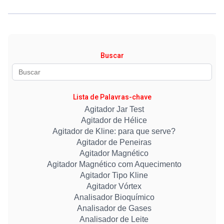
Buscar
Lista de Palavras-chave
Agitador Jar Test
Agitador de Hélice
Agitador de Kline: para que serve?
Agitador de Peneiras
Agitador Magnético
Agitador Magnético com Aquecimento
Agitador Tipo Kline
Agitador Vórtex
Analisador Bioquímico
Analisador de Gases
Analisador de Leite