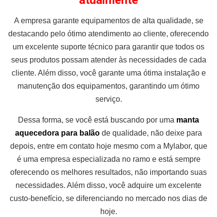
atualmente
A empresa garante equipamentos de alta qualidade, se
destacando pelo ótimo atendimento ao cliente, oferecendo
um excelente suporte técnico para garantir que todos os
seus produtos possam atender às necessidades de cada
cliente. Além disso, você garante uma ótima instalação e
manutenção dos equipamentos, garantindo um ótimo
serviço.
Dessa forma, se você está buscando por uma
manta
aquecedora para balão
de qualidade, não deixe para
depois, entre em contato hoje mesmo com a Mylabor, que
é uma empresa especializada no ramo e está sempre
oferecendo os melhores resultados, não importando suas
necessidades. Além disso, você adquire um excelente
custo-benefício, se diferenciando no mercado nos dias de
hoje.