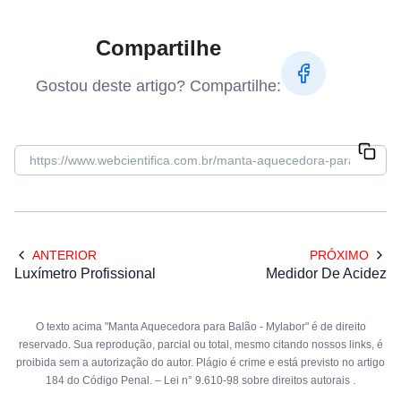
Compartilhe
Gostou deste artigo? Compartilhe:
ANTERIOR
PRÓXIMO
Luxímetro Profissional
Medidor De Acidez
O texto acima "Manta Aquecedora para Balão - Mylabor" é de direito
reservado. Sua reprodução, parcial ou total, mesmo citando nossos links, é
proibida sem a autorização do autor. Plágio é crime e está previsto no artigo
184 do Código Penal. –
Lei n° 9.610-98 sobre direitos autorais
.