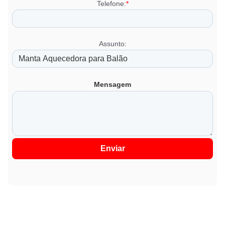
Telefone:
*
Assunto:
Mensagem
Enviar