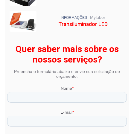
Mylabor
INFORMAÇÕES -
Transiluminador LED
Quer saber mais sobre os
nossos serviços?
Preencha o formulário abaixo e envie sua solicitação de
orçamento.
Nome
*
E-mail
*