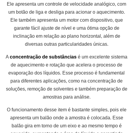
Ele apresenta um controle de velocidade analógico, com
um botão de liga e desliga para acionar o aquecimento.
Ele também apresenta um motor com dispositivo, que
garante fácil ajuste de nível e uma ótima opção de
inclinação em relação ao plano horizontal, além de
diversas outras particularidades únicas.
A
concentração de substâncias
é um excelente sistema
de aquecimento e rotação que acelera o processo de
evaporação dos líquidos. Esse processo é fundamental
para diferentes aplicações, como na concentração de
soluções, remoção de solventes e também preparação de
amostras para análise.
O funcionamento desse item é bastante simples, pois ele
apresenta um balão onde a amostra é colocada. Esse
balão gira em torno de um eixo e ao mesmo tempo é