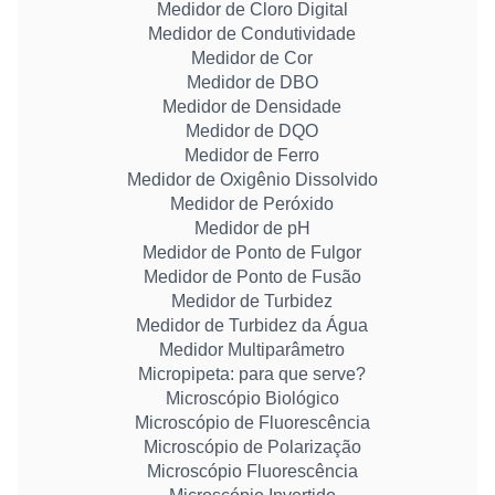
Medidor de Cloro Digital
Medidor de Condutividade
Medidor de Cor
Medidor de DBO
Medidor de Densidade
Medidor de DQO
Medidor de Ferro
Medidor de Oxigênio Dissolvido
Medidor de Peróxido
Medidor de pH
Medidor de Ponto de Fulgor
Medidor de Ponto de Fusão
Medidor de Turbidez
Medidor de Turbidez da Água
Medidor Multiparâmetro
Micropipeta: para que serve?
Microscópio Biológico
Microscópio de Fluorescência
Microscópio de Polarização
Microscópio Fluorescência