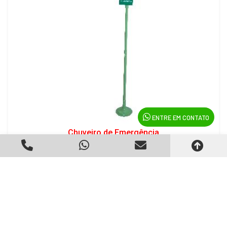
ENTRE EM CONTATO
Chuveiro de Emergência
Criado em 22/05/2026