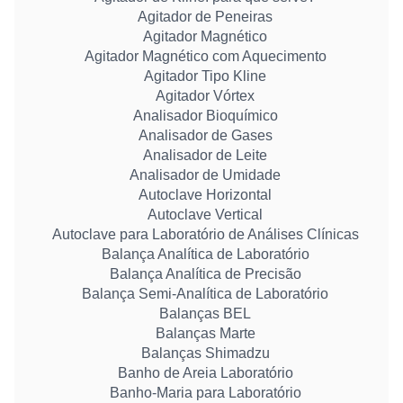
Agitador de Peneiras
Agitador Magnético
Agitador Magnético com Aquecimento
Agitador Tipo Kline
Agitador Vórtex
Analisador Bioquímico
Analisador de Gases
Analisador de Leite
Analisador de Umidade
Autoclave Horizontal
Autoclave Vertical
Autoclave para Laboratório de Análises Clínicas
Balança Analítica de Laboratório
Balança Analítica de Precisão
Balança Semi-Analítica de Laboratório
Balanças BEL
Balanças Marte
Balanças Shimadzu
Banho de Areia Laboratório
Banho-Maria para Laboratório