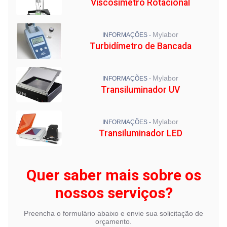
Viscosímetro Rotacional
Mylabor
INFORMAÇÕES -
Turbidímetro de Bancada
Mylabor
INFORMAÇÕES -
Transiluminador UV
Mylabor
INFORMAÇÕES -
Transiluminador LED
Quer saber mais sobre os
nossos serviços?
Preencha o formulário abaixo e envie sua solicitação de
orçamento.