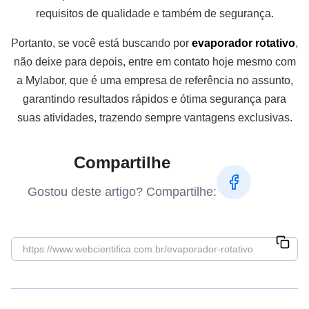
requisitos de qualidade e também de segurança.
Portanto, se você está buscando por
evaporador rotativo
,
não deixe para depois, entre em contato hoje mesmo com
a Mylabor, que é uma empresa de referência no assunto,
garantindo resultados rápidos e ótima segurança para
suas atividades, trazendo sempre vantagens exclusivas.
Compartilhe
Gostou deste artigo? Compartilhe: