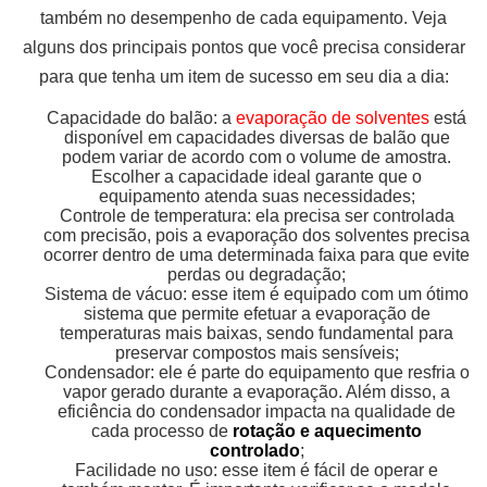
também no desempenho de cada equipamento. Veja
alguns dos principais pontos que você precisa considerar
para que tenha um item de sucesso em seu dia a dia:
Capacidade do balão: a
evaporação de solventes
está
disponível em capacidades diversas de balão que
podem variar de acordo com o volume de amostra.
Escolher a capacidade ideal garante que o
equipamento atenda suas necessidades;
Controle de temperatura: ela precisa ser controlada
com precisão, pois a evaporação dos solventes precisa
ocorrer dentro de uma determinada faixa para que evite
perdas ou degradação;
Sistema de vácuo: esse item é equipado com um ótimo
sistema que permite efetuar a evaporação de
temperaturas mais baixas, sendo fundamental para
preservar compostos mais sensíveis;
Condensador: ele é parte do equipamento que resfria o
vapor gerado durante a evaporação. Além disso, a
eficiência do condensador impacta na qualidade de
cada processo de
rotação e aquecimento
controlado
;
Facilidade no uso: esse item é fácil de operar e