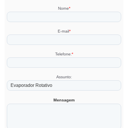
Nome
*
E-mail
*
Telefone:
*
Assunto:
Mensagem