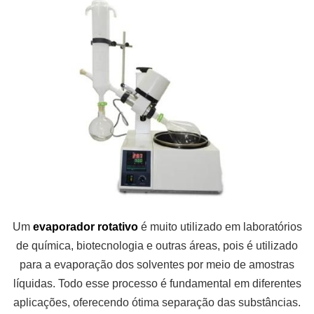
Um
evaporador rotativo
é muito utilizado em laboratórios
de química, biotecnologia e outras áreas, pois é utilizado
para a evaporação dos solventes por meio de amostras
líquidas. Todo esse processo é fundamental em diferentes
aplicações, oferecendo ótima separação das substâncias.