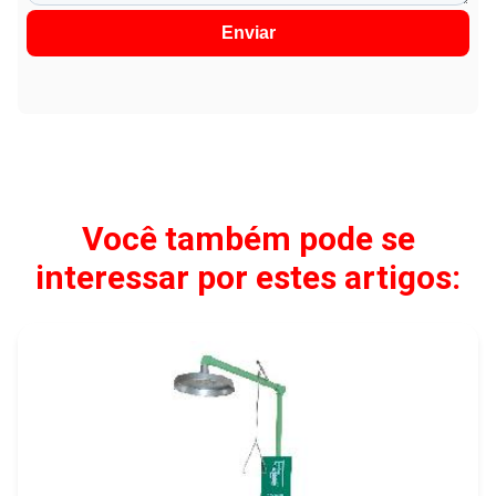
Enviar
Você também pode se
interessar por estes artigos: