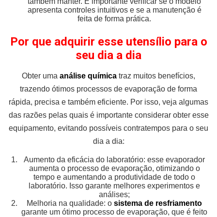
também manter. É importante verificar se o modelo
apresenta controles intuitivos e se a manutenção é
feita de forma prática.
Por que adquirir esse utensílio para o
seu dia a dia
Obter uma
análise química
traz muitos benefícios,
trazendo ótimos processos de evaporação de forma
rápida, precisa e também eficiente. Por isso, veja algumas
das razões pelas quais é importante considerar obter esse
equipamento, evitando possíveis contratempos para o seu
dia a dia:
Aumento da eficácia do laboratório: esse evaporador
aumenta o processo de evaporação, otimizando o
tempo e aumentando a produtividade de todo o
laboratório. Isso garante melhores experimentos e
análises;
Melhoria na qualidade: o
sistema de resfriamento
garante um ótimo processo de evaporação, que é feito