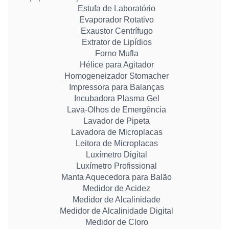
Estufa de Laboratório
Evaporador Rotativo
Exaustor Centrífugo
Extrator de Lipídios
Forno Mufla
Hélice para Agitador
Homogeneizador Stomacher
Impressora para Balanças
Incubadora Plasma Gel
Lava-Olhos de Emergência
Lavador de Pipeta
Lavadora de Microplacas
Leitora de Microplacas
Luxímetro Digital
Luxímetro Profissional
Manta Aquecedora para Balão
Medidor de Acidez
Medidor de Alcalinidade
Medidor de Alcalinidade Digital
Medidor de Cloro