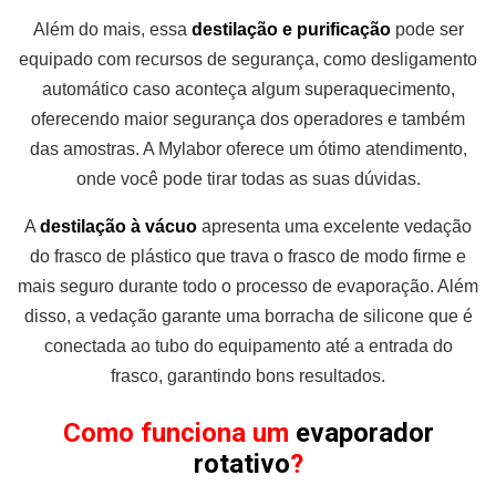
Além do mais, essa
destilação e purificação
pode ser
equipado com recursos de segurança, como desligamento
automático caso aconteça algum superaquecimento,
oferecendo maior segurança dos operadores e também
das amostras. A Mylabor oferece um ótimo atendimento,
onde você pode tirar todas as suas dúvidas.
A
destilação à vácuo
apresenta uma excelente vedação
do frasco de plástico que trava o frasco de modo firme e
mais seguro durante todo o processo de evaporação. Além
disso, a vedação garante uma borracha de silicone que é
conectada ao tubo do equipamento até a entrada do
frasco, garantindo bons resultados.
Como funciona um
evaporador
rotativo
?