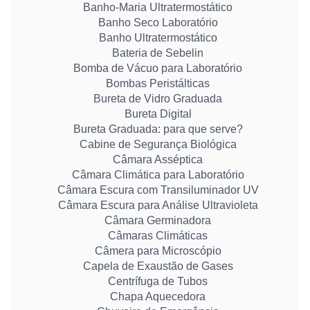
Banho-Maria Ultratermostático
Banho Seco Laboratório
Banho Ultratermostático
Bateria de Sebelin
Bomba de Vácuo para Laboratório
Bombas Peristálticas
Bureta de Vidro Graduada
Bureta Digital
Bureta Graduada: para que serve?
Cabine de Segurança Biológica
Câmara Asséptica
Câmara Climática para Laboratório
Câmara Escura com Transiluminador UV
Câmara Escura para Análise Ultravioleta
Câmara Germinadora
Câmaras Climáticas
Câmera para Microscópio
Capela de Exaustão de Gases
Centrífuga de Tubos
Chapa Aquecedora