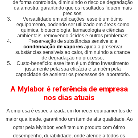
de forma controlada, diminuindo o risco de degradação
da amostra, garantindo que os resultados fiquem mais
precisos;
Versatilidade em aplicações: esse é um ótimo
equipamento, podendo ser utilizado em áreas como
química, biotecnologia, farmacologia e ciências
ambientais, removendo ácidos e outros problemas;
Preservação de substâncias sensíveis: a
condensação de vapores
ajuda a preservar
substâncias sensíveis ao calor, diminuindo a chance
de degradação no processo;
Custo-benefício: esse item é um ótimo investimento
justamente pela sua eficácia e também pela
capacidade de acelerar os processos de laboratório.
A Mylabor é referência de empresa
nos dias atuais
A empresa é especializada em fornecer equipamentos de
maior qualidade, garantindo um item de alta qualidade. Ao
optar pela Mylabor, você tem um produto com ótimo
desempenho, durabilidade, onde atende a todos os