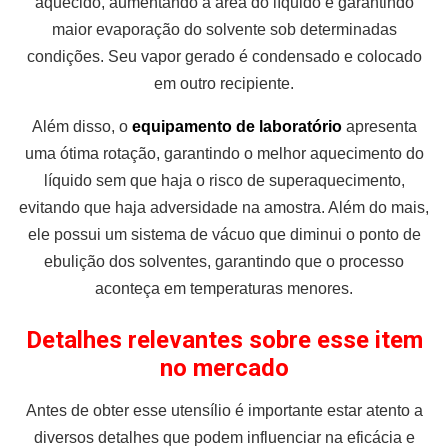
aquecido, aumentando a área do líquido e garantindo
maior evaporação do solvente sob determinadas
condições. Seu vapor gerado é condensado e colocado
em outro recipiente.
Além disso, o
equipamento de laboratório
apresenta
uma ótima rotação, garantindo o melhor aquecimento do
líquido sem que haja o risco de superaquecimento,
evitando que haja adversidade na amostra. Além do mais,
ele possui um sistema de vácuo que diminui o ponto de
ebulição dos solventes, garantindo que o processo
aconteça em temperaturas menores.
Detalhes relevantes sobre esse item
no mercado
Antes de obter esse utensílio é importante estar atento a
diversos detalhes que podem influenciar na eficácia e